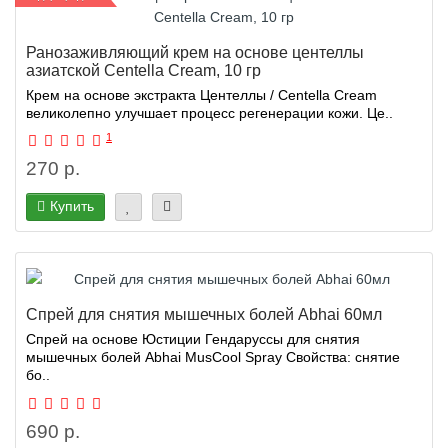
Ранозаживляющий крем на основе центеллы
азиатской Centella Cream, 10 гр
Крем на основе экстракта Центеллы / Centella Cream
великолепно улучшает процесс регенерации кожи. Це..
1
270 р.
Купить
Спрей для снятия мышечных болей Abhai 60мл
Спрей на основе Юстиции Гендаруссы для снятия
мышечных болей Abhai MusCool Spray Свойства: снятие
бо..
690 р.