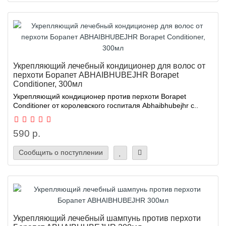
Укрепляющий лечебный кондиционер для волос от
перхоти Борапет ABHAIBHUBEJHR Borapet
Conditioner, 300мл
Укрепляющий кондиционер против перхоти Borapet
Conditioner от королевского госпиталя Abhaibhubejhr с..
590 р.
Сообщить о поступлении
Укрепляющий лечебный шампунь против перхоти