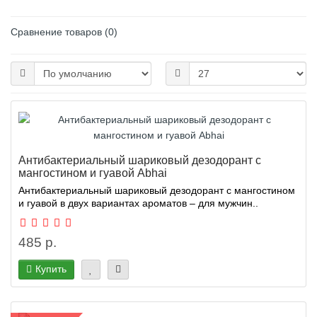
Сравнение товаров (0)
Антибактериальный шариковый дезодорант с
мангостином и гуавой Abhai
Антибактериальный шариковый дезодорант с мангостином
и гуавой в двух вариантах ароматов – для мужчин..
485 р.
Купить