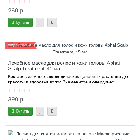
260 р.
Купить
Лидер продаж!
Лечебное масло для волос и кожи головы Abhai
Scalp Treatment, 45 мл
Коктейль из масел аюрведических целебных растений для
красоты и здоровья волос.Знаменитое аювердичес..
390 р.
Купить