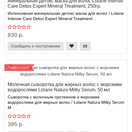
Минеральная Детокс маска для волос Lolane Intense
Care Detox Expert Mineral Treatment, 250гр.
Интенсивная минеральная детокс маска для волос / Lolane
Intense Care Detox Expert Mineral Treatment ..
830 р.
Сообщить о поступлении
Лидер продаж!
Молочная сыворотка для жирных волос с морскими
водорослями Lolane Natura Milky Serum, 50 мл
Сыворотка с молочным протеином и морскими
водорослями для жирных волос / Lolane Natura Milky Serum
М..
395 р.