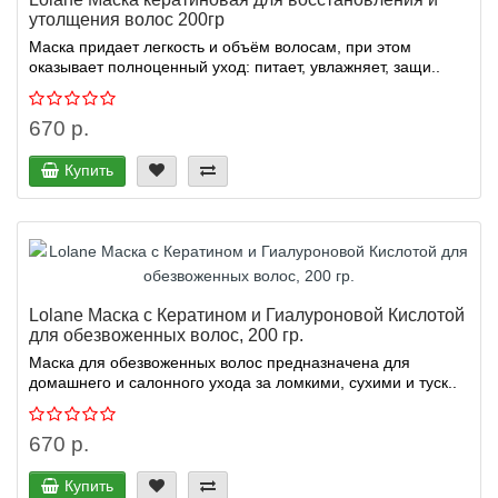
утолщения волос 200гр
Маска придает легкость и объём волосам, при этом
оказывает полноценный уход: питает, увлажняет, защи..
670 р.
Купить
Lolane Маска с Кератином и Гиалуроновой Кислотой
для обезвоженных волос, 200 гр.
Маска для обезвоженных волос предназначена для
домашнего и салонного ухода за ломкими, сухими и туск..
670 р.
Купить