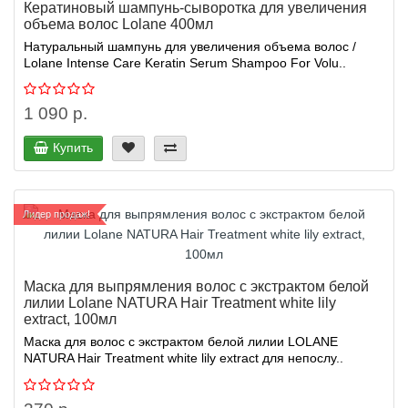
Кератиновый шампунь-сыворотка для увеличения
объема волос Lolane 400мл
Натуральный шампунь для увеличения объема волос /
Lolane Intense Care Keratin Serum Shampoo For Volu..
1 090 р.
Купить
Лидер продаж!
Маска для выпрямления волос с экстрактом белой
лилии Lolane NATURA Hair Treatment white lily
extract, 100мл
Маска для волос с экстрактом белой лилии LOLANE
NATURA Hair Treatment white lily extract для непослу..