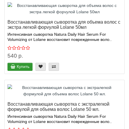
Восстанавливающая сыворотка для объема волос с
экстра легкой форvулой Lolane 50мл
Интенсивная сыворотка Natura Daily Hair Serum For
Volumizing от Lolane восстановит поврежденные воло..
540 р.
Купить
Восстанавливающая сыворотка с экстралегкой
формулой для объема волос Lolane 50 мл.
Интенсивная сыворотка Natura Daily Hair Serum For
Volumizing от Lolane восстановит поврежденные воло..