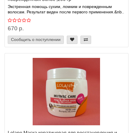
Экстренная помощь сухим, ломким и поврежденным
волосам. Результат виден после первого применения.&nb..
670 р.
Сообщить о поступлении
Lolane Маска кератиновая для восстановления и