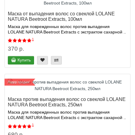
Маска от выпадения волос со свеклой LOLANE
NATURA Beetroot Extracts, 100мл
Маска для поврежденных волос против выпадения
LOLANE NATURA Beetroot Extracts с экстрактом сахарной ..
1
370 р.
Купить
Лидер продаж!
Маска против выпадения волос со свеклой LOLANE
NATURA Beetroot Extracts, 250мл
Маска для поврежденных волос против выпадения
LOLANE NATURA Beetroot Extracts с экстрактом сахарной ..
1
680 р.