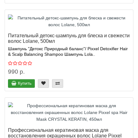
Питательный детокс-шампунь для блеска и свежести
волос Lolane, 500мл
Шампунь "Детокс Природный баланс"/ Pixxel Detoxifier Hair
& Scalp Balancing Shampoo Шампунь Lola..
990 р.
Купить
Профессиональная кератиновая маска для
восстановления окрашенных волос Lolane Pixxel