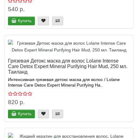
540 р.
Купить
Грязевая Детокс маска для волос Lolane Intense
Care Detox Expert Mineral Purifying Hair Mud, 250 мл.
Таиланд
Интенсивная грязевая детокс маска для волос / Lolane
Intense Care Detox Expert Mineral Purifying Ha..
820 р.
Купить