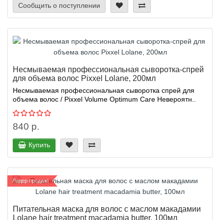
Сообщить о поступлении
Несмываемая профессиональная сыворотка-спрей
для объема волос Pixxel Lolane, 200мл
Несмываемая профессиональная сыворотка спрей для
объема волос / Pixxel Volume Optimum Care Невероятн..
840 р.
Купить
Лидер продаж!
Питательная маска для волос с маслом макадамии
Lolane hair treatment macadamia butter, 100мл