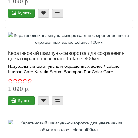
1 090 р.
Купить
Кератиновый шампунь-сыворотка для сохранения
цвета окрашенных волос Lolane, 400мл
Натуральный шампунь для окрашенных волос / Lolane
Intense Care Keratin Serum Shampoo For Color Care ..
1 090 р.
Купить