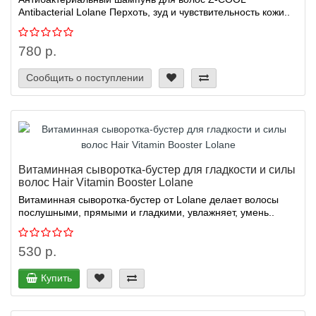
Antibacterial Lolane Перхоть, зуд и чувствительность кожи..
780 р.
Сообщить о поступлении
Витаминная сыворотка-бустер для гладкости и силы
волос Hair Vitamin Booster Lolane
Витаминная сыворотка-бустер от Lolane делает волосы
послушными, прямыми и гладкими, увлажняет, умень..
530 р.
Купить