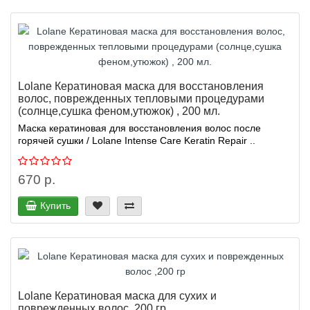
Lolane Кератиновая маска для восстановления
волос, поврежденных тепловыми процедурами
(солнце,сушка феном,утюжок) , 200 мл.
Маска кератиновая для восстановления волос после
горячей сушки / Lolane Intense Care Keratin Repair ..
670 р.
Купить
Lolane Кератиновая маска для сухих и
поврежденных волос ,200 гр