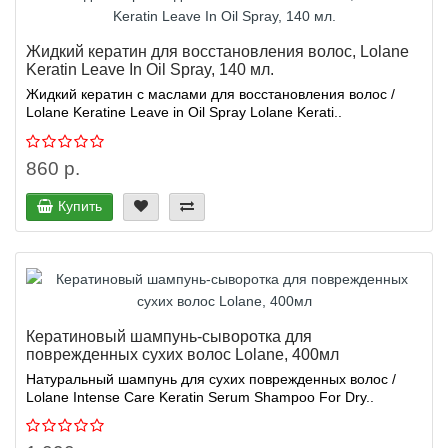
Жидкий кератин для восстановления волос, Lolane
Keratin Leave In Oil Spray, 140 мл.
Жидкий кератин с маслами для восстановления волос /
Lolane Keratine Leave in Oil Spray Lolane Kerati..
860 р.
Купить
Кератиновый шампунь-сыворотка для
поврежденных сухих волос Lolane, 400мл
Натуральный шампунь для сухих поврежденных волос /
Lolane Intense Care Keratin Serum Shampoo For Dry..