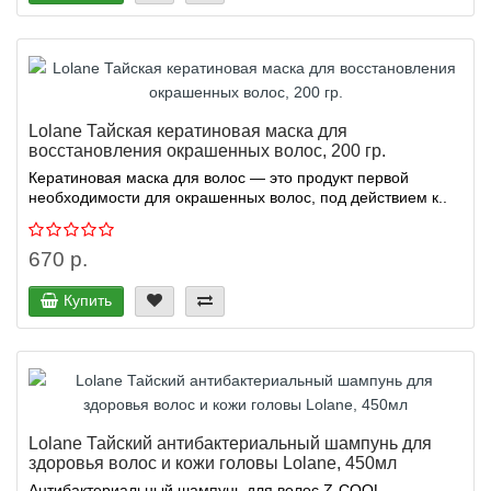
Lolane Тайская кератиновая маска для
восстановления окрашенных волос, 200 гр.
Кератиновая маска для волос — это продукт первой
необходимости для окрашенных волос, под действием к..
670 р.
Купить
Lolane Тайский антибактериальный шампунь для
здоровья волос и кожи головы Lolane, 450мл
Антибактериальный шампунь для волос Z-COOL