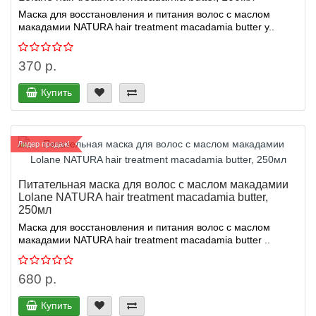
Маска для восстановления и питания волос с маслом
макадамии NATURA hair treatment macadamia butter у..
370 р.
Купить
Лидер продаж!
Питательная маска для волос с маслом макадамии
Lolane NATURA hair treatment macadamia butter,
250мл
Маска для восстановления и питания волос с маслом
макадамии NATURA hair treatment macadamia butter ..
680 р.
Купить