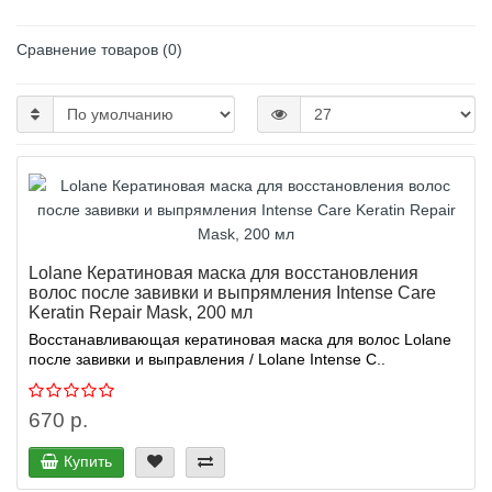
Сравнение товаров (0)
Lolane Кератиновая маска для восстановления
волос после завивки и выпрямления Intense Care
Keratin Repair Mask, 200 мл
Восстанавливающая кератиновая маска для волос Lolane
после завивки и выправления / Lolane Intense C..
670 р.
Купить