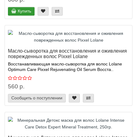
Купить
Масло-сыворотка для восстановления и оживления
поврежденных волос Pixxel Lolane
Восстанавливающая масло-сыворотка для волос Lolane
Optimum Care Pixxel Rejuvenating Oil Serum Восста..
560 р.
Сообщить о поступлении