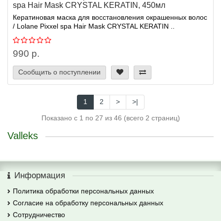
spa Hair Mask CRYSTAL KERATIN, 450мл
Кератиновая маска для восстановления окрашенных волос
/ Lolane Pixxel spa Hair Mask CRYSTAL KERATIN ..
990 р.
Сообщить о поступлении
1
2
>
>|
Показано с 1 по 27 из 46 (всего 2 страниц)
Valleks
Информация
Политика обработки персональных данных
Согласие на обработку персональных данных
Сотрудничество