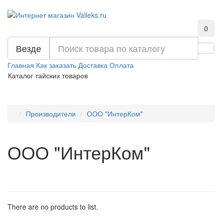
0
Везде
Главная
Как заказать
Доставка
Оплата
Каталог тайских товаров
Производители
ООО "ИнтерКом"
ООО "ИнтерКом"
There are no products to list.