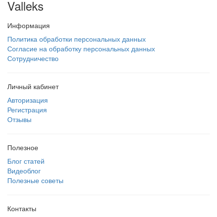
Valleks
Информация
Политика обработки персональных данных
Согласие на обработку персональных данных
Сотрудничество
Личный кабинет
Авторизация
Регистрация
Отзывы
Полезное
Блог статей
Видеоблог
Полезные советы
Контакты