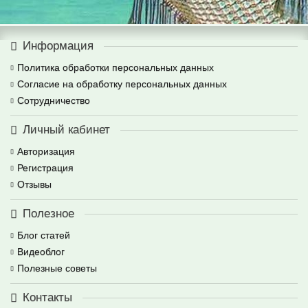
Информация
Политика обработки персональных данных
Согласие на обработку персональных данных
Сотрудничество
Личный кабинет
Авторизация
Регистрация
Отзывы
Полезное
Блог статей
Видеоблог
Полезные советы
Контакты