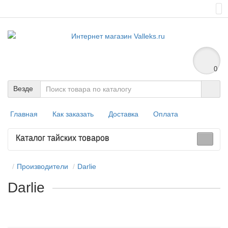
0
Везде
Главная
Как заказать
Доставка
Оплата
Каталог тайских товаров
Производители
Darlie
Darlie