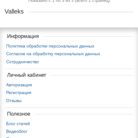
Показано с 1 по 3 из 3 (всего 1 страниц)
Valleks
Информация
Политика обработки персональных данных
Согласие на обработку персональных данных
Сотрудничество
Личный кабинет
Авторизация
Регистрация
Отзывы
Полезное
Блог статей
Видеоблог