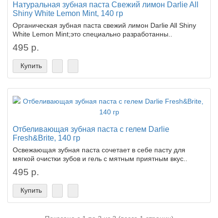
Натуральная зубная паста Свежий лимон Darlie All
Shiny White Lemon Mint, 140 гр
Органическая зубная паста свежий лимон Darlie All Shiny
White Lemon Mint;это специально разработанны..
495 р.
Купить
Отбеливающая зубная паста с гелем Darlie
Fresh&Brite, 140 гр
Освежающая зубная паста сочетает в себе пасту для
мягкой очистки зубов и гель с мятным приятным вкус..
495 р.
Купить