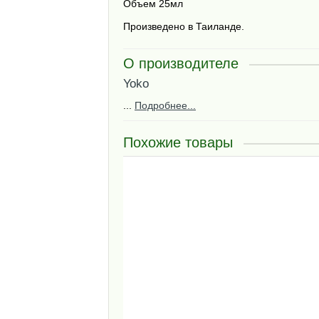
Объем 25мл
Произведено в Таиланде.
О производителе
Yoko
...
Подробнее...
Похожие товары