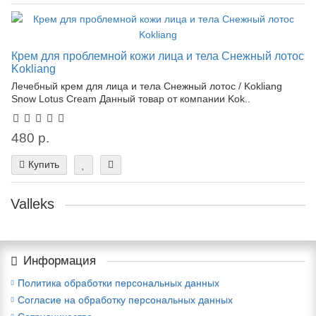
Крем для проблемной кожи лица и тела Снежный лотос
Kokliang
Лечебный крем для лица и тела Снежный лотос / Kokliang
Snow Lotus Cream Данный товар от компании Kok..
480 р.
Купить
Valleks
Информация
Политика обработки персональных данных
Согласие на обработку персональных данных