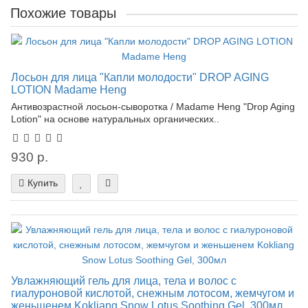
Похожие товары
Лосьон для лица "Капли молодости" DROP AGING
LOTION Madame Heng
Антивозрастной лосьон-сыворотка / Madame Heng "Drop Aging
Lotion" на основе натуральных органических..
930 р.
Купить
Увлажняющий гель для лица, тела и волос с
гиалуроновой кислотой, снежным лотосом, жемчугом и
женьшенем Kokliang Snow Lotus Soothing Gel, 300мл