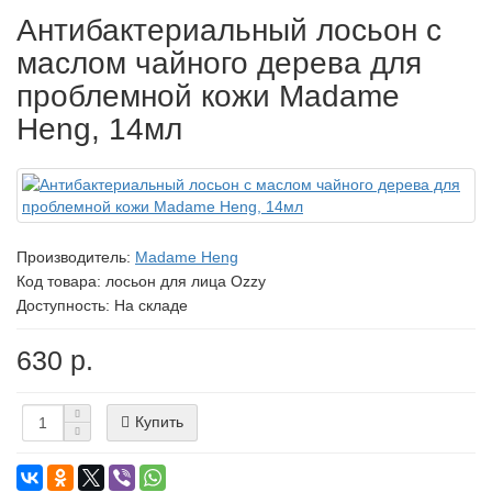
Антибактериальный лосьон с
маслом чайного дерева для
проблемной кожи Madame
Heng, 14мл
Производитель:
Madame Heng
Код товара:
лосьон для лица Ozzy
Доступность: На складе
630 р.
Купить