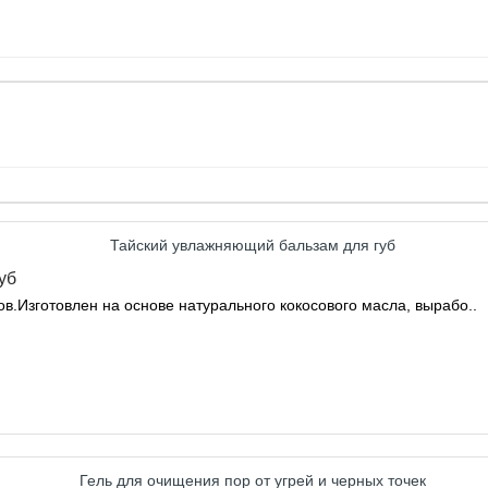
уб
ов.Изготовлен на основе натурального кокосового масла, вырабо..