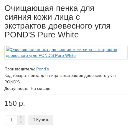
Очищающая пенка для
сияния кожи лица с
экстрактов древесного угля
POND'S Pure White
Производитель:
Pond's
Код товара:
пенка для лица с экстрактов древесного угля
POND'S
Доступность: На складе
150 р.
Купить