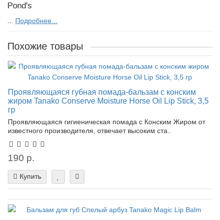
Pond's
...
Подробнее...
Похожие товары
Проявляющаяся губная помада-бальзам с конским
жиром Tanako Conserve Moisture Horse Oil Lip Stick, 3,5
гр
Проявляющаяся гигиеническая помада с Конским Жиром от
известного производителя, отвечает высоким ста..
190 р.
Купить