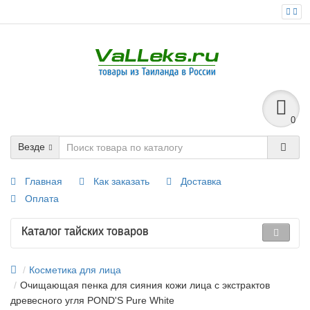
0
Везде
Главная
Как заказать
Доставка
Оплата
Каталог тайских товаров
Косметика для лица
Очищающая пенка для сияния кожи лица с экстрактов
древесного угля POND'S Pure White