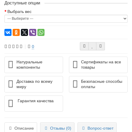
Доступные опции
Выбрать вес
0
Натуральные
Сертификаты на все
компоненты
товары
Доставка по всему
Безопасные способы
миру
оплаты
Гарантия качества
Описание
Отзывы (0)
Вопрос-ответ