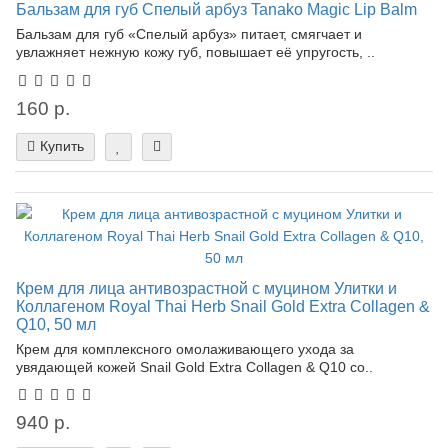
Бальзам для губ Спелый арбуз Tanako Magic Lip Balm
Бальзам для губ «Спелый арбуз» питает, смягчает и
увлажняет нежную кожу губ, повышает её упругость, ..
160 р.
Купить
Крем для лица антивозрастной с муцином Улитки и
Коллагеном Royal Thai Herb Snail Gold Extra Collagen &
Q10, 50 мл
Крем для комплексного омолаживающего ухода за
увядающей кожей Snail Gold Extra Collagen & Q10 со..
940 р.