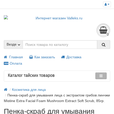
0
Везде
Главная
Как заказать
Доставка
Оплата
Каталог тайских товаров
Косметика для лица
Пенка-скраб для умывания лица с экстрактом грибов линчжи
Mistine Extra Facial Foam Mushroom Extract Soft Scrub, 85гр.
Пенка-скраб для умывания