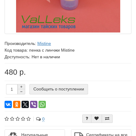
Производитель:
Mistine
Код товара:
пенка с линчжи Mistine
Доступность: Нет в наличии
480 р.
Сообщить о поступлении
0
Натуральные
Сертификаты на все