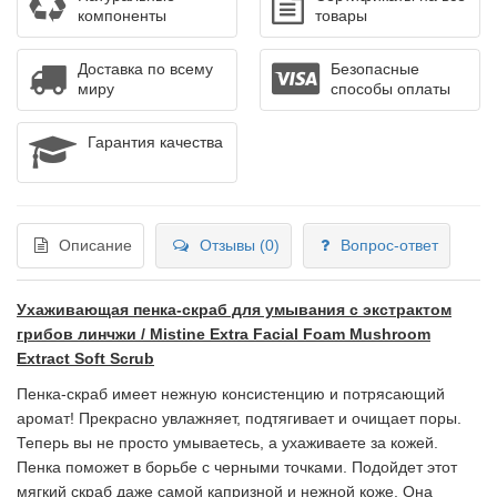
компоненты
товары
Доставка по всему
Безопасные
миру
способы оплаты
Гарантия качества
Описание
Отзывы (0)
Вопрос-ответ
Ухаживающая пенка-скраб для умывания с экстрактом
грибов линчжи / Mistine Extra Facial Foam Mushroom
Extract Soft Scrub
Пенка-скраб имеет нежную консистенцию и потрясающий
аромат! Прекрасно увлажняет, подтягивает и очищает поры.
Теперь вы не просто умываетесь, а ухаживаете за кожей.
Пенка поможет в борьбе с черными точками. Подойдет этот
мягкий скраб даже самой капризной и нежной коже. Она