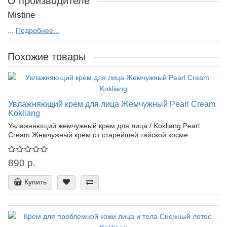
О производителе
Mistine
...
Подробнее...
Похожие товары
Увлажняющий крем для лица Жемчужный Pearl Cream
Kokliang
Увлажняющий жемчужный крем для лица / Kokliang Pearl
Сream Жемчужный крем от старейшей тайской косме..
890 р.
Купить