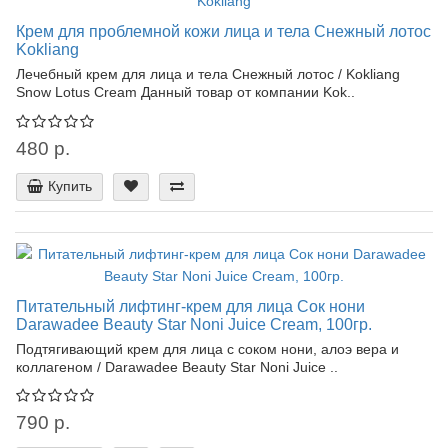
Крем для проблемной кожи лица и тела Снежный лотос
Kokliang
Лечебный крем для лица и тела Снежный лотос / Kokliang
Snow Lotus Cream Данный товар от компании Kok..
480 р.
Купить
Питательный лифтинг-крем для лица Сок нони
Darawadee Beauty Star Noni Juice Cream, 100гр.
Подтягивающий крем для лица с соком нони, алоэ вера и
коллагеном / Darawadee Beauty Star Noni Juice ..
790 р.