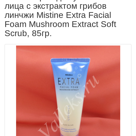
лица с экстрактом грибов
линчжи Mistine Extra Facial
Foam Mushroom Extract Soft
Scrub, 85гр.