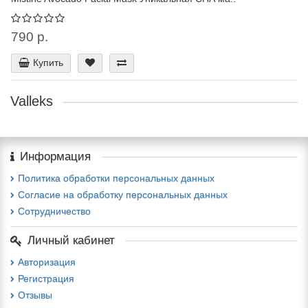
790 р.
Купить
Valleks
Информация
Политика обработки персональных данных
Согласие на обработку персональных данных
Сотрудничество
Личный кабинет
Авторизация
Регистрация
Отзывы