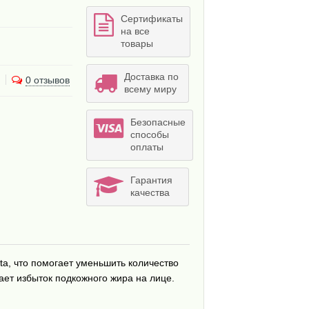
Сертификаты
на все
товары
Доставка по
0 отзывов
всему миру
Безопасные
способы
оплаты
Гарантия
качества
ta, что помогает уменьшить количество
ет избыток подкожного жира на лице.