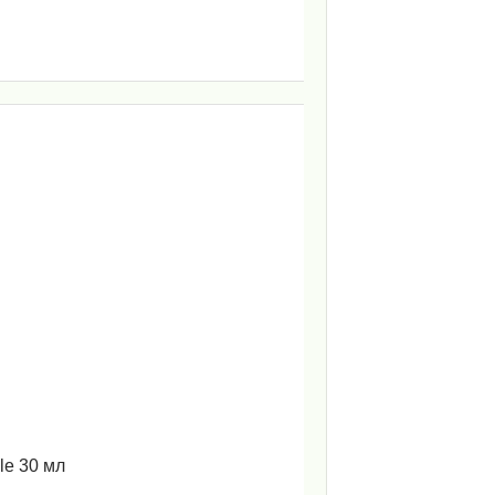
le 30 мл