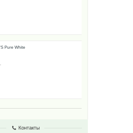
.
Контакты