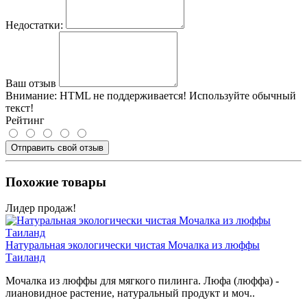
Недостатки:
Ваш отзыв
Внимание:
HTML не поддерживается! Используйте обычный
текст!
Рейтинг
Отправить свой отзыв
Похожие товары
Лидер продаж!
Натуральная экологически чистая Мочалка из люффы
Таиланд
Мочалка из люффы для мягкого пилинга. Люфа (люффа) -
лиановидное растение, натуральный продукт и моч..