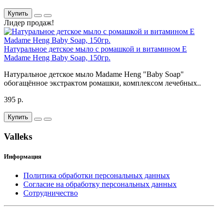
Купить
Лидер продаж!
Натуральное детское мыло с ромашкой и витамином Е
Madame Heng Baby Soap, 150гр.
Натуральное детское мыло Madame Heng "Baby Soap"
обогащённое экстрактом ромашки, комплексом лечебных..
395 р.
Купить
Valleks
Информация
Политика обработки персональных данных
Согласие на обработку персональных данных
Сотрудничество