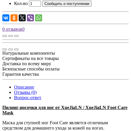
Кол-во
Сообщить о поступлении
0 отзывов
0
Натуральные компоненты
Сертификаты на все товары
Доставка по всему миру
Безопасные способы оплаты
Гарантия качества
Описание
Отзывы (0)
Вопрос-ответ
Пилинг-носочки для ног от XueJiaLN / XueJiaLN Foot Care
Mask
Маска для ступней ног Foot Care является отличным
средством для домашнего ухода за кожей на ногах.