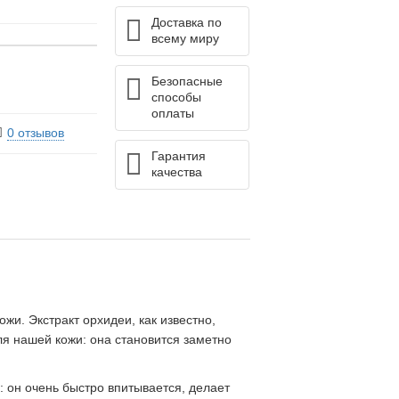
Доставка по
всему миру
Безопасные
способы
оплаты
0 отзывов
Гарантия
качества
и. Экстракт орхидеи, как известно,
я нашей кожи: она становится заметно
: он очень быстро впитывается, делает