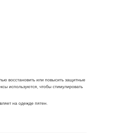
елью восстановить или повысить защитные
ексы используются, чтобы стимулировать
вляет на одежде пятен.