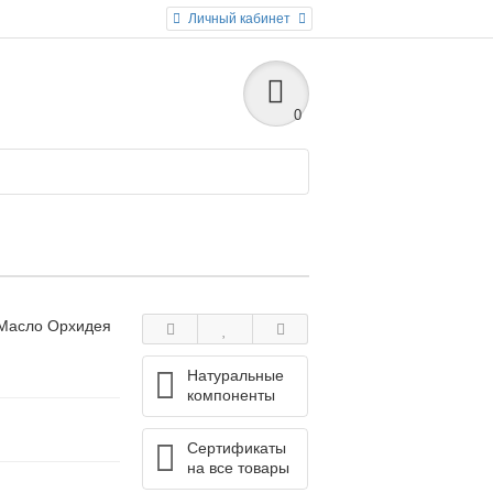
Личный кабинет
0
Масло Орхидея
Натуральные
компоненты
Сертификаты
на все товары