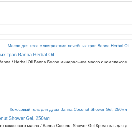
ых трав Banna Herbal Oil
anna / Herbal Oil Banna Белое минеральное масло с комплексом ..
nut Shower Gel, 250мл
о кокосового масла / Banna Coconut Shower Gel Крем-гель для д..