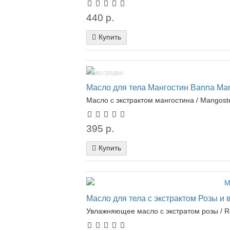
440 р.
Купить
Лидер продаж!
Масло для тела Мангостин Banna Man
Масло с экстрактом мангостина / Mangost
395 р.
Купить
Масло для тела с экстрактом Розы и 
Увлажняющее масло с экстратом розы / Ro