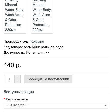
Производитель:
Kokliang
Код товара:
гель Минеральная вода
Доступность: Нет в наличии
440 р.
Сообщить о поступлении
Доступные опции
Выбрать гель