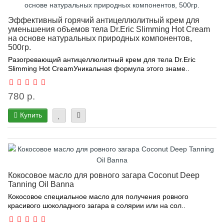
Эффективный горячий антицеллюлитный крем для
уменьшения объемов тела Dr.Eric Slimming Hot Cream
на основе натуральных природных компонентов,
500гр.
Разогревающий антицеллюлитный крем для тела Dr.Eric
Slimming Hot CreamУникальная формула этого знаме..
780 р.
Купить
Кокосовое масло для ровного загара Coconut Deep
Tanning Oil Banna
Кокосовое специальное масло для получения ровного
красивого шоколадного загара в солярии или на сол..