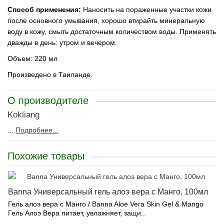
Способ применения:
Наносить на пораженные участки кожи
после основного умывания, хорошо втирайть минеральную
воду в кожу, смыть достаточным количеством воды. Применять
дважды в день: утром и вечером.
Объем: 220 мл
Произведено в Таиланде.
О производителе
Kokliang
...
Подробнее...
Похожие товары
Banna Универсальный гель алоэ вера с Манго, 100мл
Гель алоэ вера с Манго / Banna Aloe Vera Skin Gel & Mango
Гель Алоэ Вера питает, увлажняет, защи..