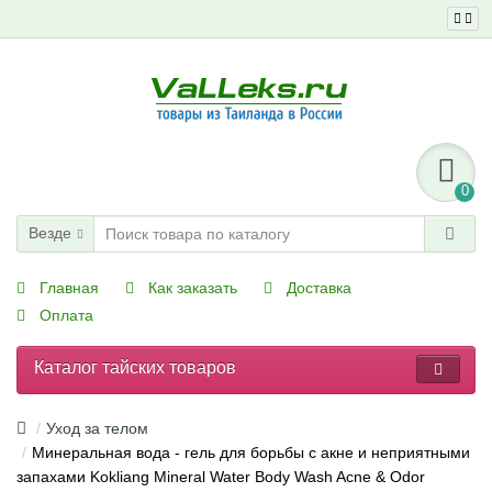
0
Везде
Главная
Как заказать
Доставка
Оплата
Каталог тайских товаров
Уход за телом
Минеральная вода - гель для борьбы с акне и неприятными
запахами Kokliang Mineral Water Body Wash Acne & Odor