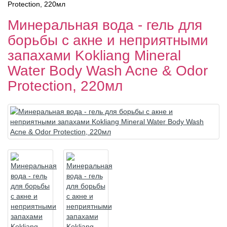
Protection, 220мл
Минеральная вода - гель для
борьбы с акне и неприятными
запахами Kokliang Mineral
Water Body Wash Acne & Odor
Protection, 220мл