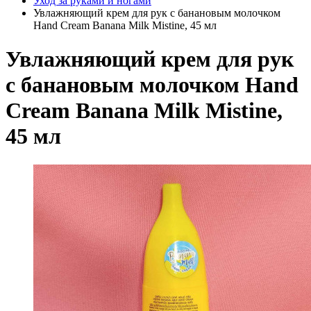
Уход за руками и ногами
Увлажняющий крем для рук с банановым молочком
Hand Cream Banana Milk Mistine, 45 мл
Увлажняющий крем для рук
с банановым молочком Hand
Cream Banana Milk Mistine,
45 мл