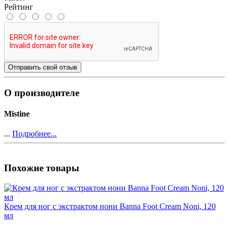
Рейтинг
Отправить свой отзыв
О производителе
Mistine
...
Подробнее...
Похожие товары
Крем для ног с экстрактом нони Banna Foot Cream Noni, 120
мл