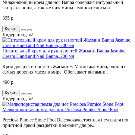
Увлажняющий крем для ног Banna содержит натуральный
экстракт нони, а так же витамины, аминокислоты и..
395 р.
Купить
Лидер продаж!
Питательный крем для рук и ногтей Жасмин Banna Jasmine
Cream Hand and Nail Banna, 200 мл
Крем для рук и ногтей «Жасмин». Масло жасмина, одно из
самых дорогих масел в мире. Обогащает витамин..
490 р.
Купить
Лидер продаж!
Мелкопористая пемза для ног Preciosa Pumice Stone Foot
Preciosa Pumice Stone Foot Высококачественная пемза для ног
приятной яркой расцветки подходит для ре..