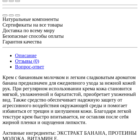
Натуральные компоненты
Сертификаты на все товары
Доставка по всему миру
Безопасные способы оплаты
Гарантия качества
Описание
Отзывы (0)
Вопрос-ответ
Крем с банановым молочком и легким сладковатым ароматом
банана предназначен для ежедневного ухода за нежной кожей
рук. При регулярном использовании крема кожа становится
мягкой, увлажненной и бархатистой, приобретает ухоженный
вид. Также средство обеспечивает надежную защиту от
агрессивного воздействия окружающей среды и помогает
избавиться от трещин и шелушения кожи. Благодаря легкой
текстуре крем быстро впитывается, не оставляя после себя
жирной пленки и ощущения липкости.
Активные ингредиенты: ЭКСТРАКТ БАНАНА, ПРОТЕИНЫ
МОЛОКА, ВИТАМИН Е.