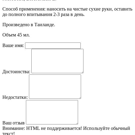
Способ применения: наносить на чистые сухие руки, оставить
до полного впитывания 2-3 раза в день.
Произведено в Таиланде.
Объем 45 мл.
Ваше имя:
Достоинства:
Недостатки:
Ваш отзыв
Внимание:
HTML не поддерживается! Используйте обычный
текст!