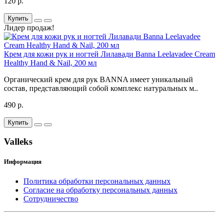
120 р.
Купить
Лидер продаж!
Крем для кожи рук и ногтей Лилавади Banna Leelavadee Cream
Healthy Hand & Nail, 200 мл
Органический крем для рук BANNA имеет уникальный
состав, представляющий собой комплекс натуральных м..
490 р.
Купить
Valleks
Информация
Политика обработки персональных данных
Согласие на обработку персональных данных
Сотрудничество