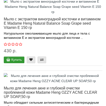
Мыло с экстрактом виноградной косточки и витамином
Е Madame Heng Natural Balance Soap Grape seed
Vitamin E 150 гр
Натуральное омолаживающие мыло для лица и тела с
витамином Е и экстрактом виноградной косточки ..
430 р.
Купить
Мыло для лечения акне и глубокой очистки
проблемной кожи Madame Heng OZZY ACNE CLEAR
UP SOAP,50 гр
Мыло обладает сильным антисептическим и бактерицидным