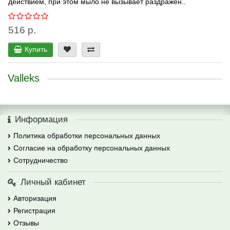
действием, при этом мыло не вызывает раздражен..
516 р.
Купить
Valleks
Информация
Политика обработки персональных данных
Согласие на обработку персональных данных
Сотрудничество
Личный кабинет
Авторизация
Регистрация
Отзывы