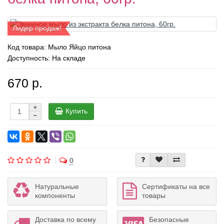
Лидер продаж!
Код товара:
Мыло Яйцо питона
Доступность: На складе
670 р.
Купить
0
Натуральные
Сертификаты на все
компоненты
товары
Доставка по всему
Безопасные