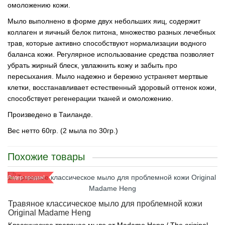
омоложению кожи.
Мыло выполнено в форме двух небольших яиц, содержит
коллаген и яичный белок питона, множество разных лечебных
трав, которые активно способствуют нормализации водного
баланса кожи. Регулярное использование средства позволяет
убрать жирный блеск, увлажнить кожу и забыть про
пересыхания. Мыло надежно и бережно устраняет мертвые
клетки, восстанавливает естественный здоровый оттенок кожи,
способствует регенерации тканей и омоложению.
Произведено в Таиланде.
Вес нетто 60гр. (2 мыла по 30гр.)
Похожие товары
Лидер продаж!
Травяное классическое мыло для проблемной кожи
Original Madame Heng