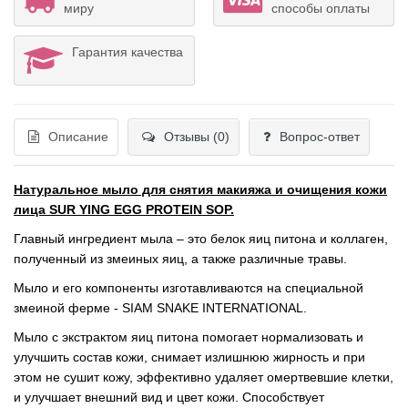
миру
способы оплаты
Гарантия качества
Описание
Отзывы (0)
Вопрос-ответ
Натуральное мыло для снятия макияжа и очищения кожи
лица SUR YING EGG PROTEIN SOP.
Главный ингредиент мыла – это белок яиц питона и коллаген,
полученный из змеиных яиц, а также различные травы.
Мыло и его компоненты изготавливаются на специальной
змеиной ферме - SIAM SNAKE INTERNATIONAL.
Мыло с экстрактом яиц питона помогает нормализовать и
улучшить состав кожи, снимает излишнюю жирность и при
этом не сушит кожу, эффективно удаляет омертвевшие клетки,
и улучшает внешний вид и цвет кожи. Способствует