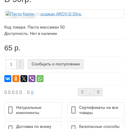
Лидер продаж!
Код товара:
Паста массаман 50
Доступность: Нет в наличии
65 р.
Сообщить о поступлении
0
Натуральные
Сертификаты на все
компоненты
товары
Доставка по всему
Безопасные способы