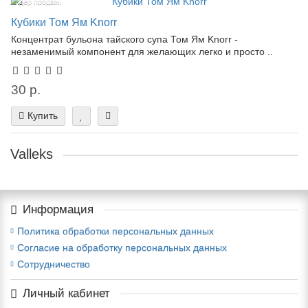
Лидер продаж!
Кубики Том Ям Knorr
Концентрат бульона тайского супа Том Ям Knorr -
незаменимый компонент для желающих легко и просто ..
30 р.
Купить
Valleks
Информация
Политика обработки персональных данных
Согласие на обработку персональных данных
Сотрудничество
Личный кабинет