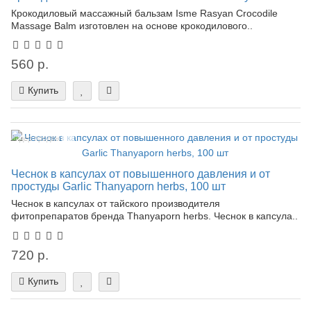
Крокодиловый массажный бальзам Isme Rasyan Crocodile
Massage Balm изготовлен на основе крокодилового..
560 р.
Купить
Лидер продаж!
Чеснок в капсулах от повышенного давления и от
простуды Garlic Thanyaporn herbs, 100 шт
Чеснок в капсулах от тайского производителя
фитопрепаратов бренда Thanyaporn herbs. Чеснок в капсула..
720 р.
Купить