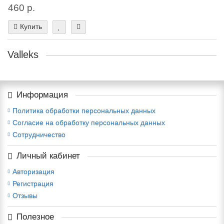
460 р.
Купить
Valleks
Информация
Политика обработки персональных данных
Согласие на обработку персональных данных
Сотрудничество
Личный кабинет
Авторизация
Регистрация
Отзывы
Полезное