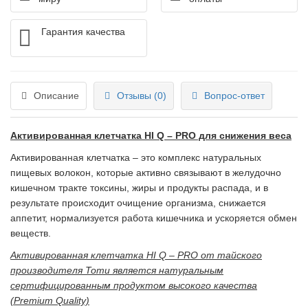
Гарантия качества
Описание
Отзывы (0)
Вопрос-ответ
Активированная клетчатка HI Q – PRO для снижения веса
Активированная клетчатка – это комплекс натуральных
пищевых волокон, которые активно связывают в желудочно
кишечном тракте токсины, жиры и продукты распада, и в
результате происходит очищение организма, снижается
аппетит, нормализуется работа кишечника и ускоряется обмен
веществ.
Активированная клетчатка HI Q – PRO от тайского
производителя Tomu является натуральным
сертифицированным продуктом высокого качества
(Premium Quality)