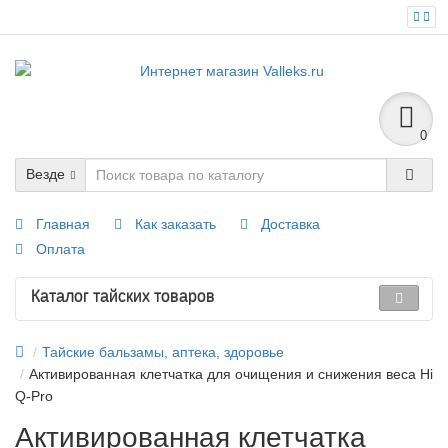
0
Везде
Главная
Как заказать
Доставка
Оплата
Каталог тайских товаров
Тайские бальзамы, аптека, здоровье
Активированная клетчатка для очищения и снижения веса Hi
Q-Pro
Активированная клетчатка