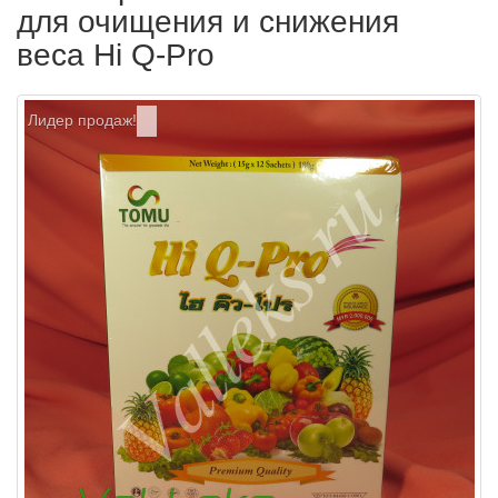
для очищения и снижения
веса Hi Q-Pro
Лидер продаж!