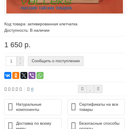
Код товара:
активированная клетчатка
Доступность: В наличии
1 650 р.
Сообщить о поступлении
0
Натуральные
Сертификаты на все
компоненты
товары
Доставка по всему
Безопасные способы
миру
оплаты