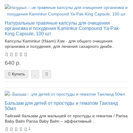
Лидер продаж!
Натуральные травяные капсулы для очищения
организма и похудения Kaminkur Compound Ya-Pak-
King Capsule, 100 шт
Капсулы Kaminkur (Haam) Хэм - для общего очищения
организма и похудения, для лечения сахарного диабе..
640 р.
Купить
Лидер продаж!
Бальзам для детей от простуды и гематом Таиланд
50мл
Тайский бальзам для малышей от простуды и гематом / Parisa
Baby Balm Parisa Baby Balm – эффективный ..
1