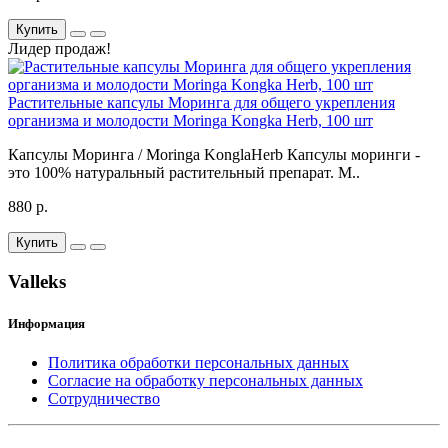
Купить
Лидер продаж!
Растительные капсулы Моринга для общего укрепления
организма и молодости Moringa Kongka Herb, 100 шт
Капсулы Моринга / Moringa KonglaHerb Капсулы моринги -
это 100% натуральный растительный препарат. М..
880 р.
Купить
Valleks
Информация
Политика обработки персональных данных
Согласие на обработку персональных данных
Сотрудничество