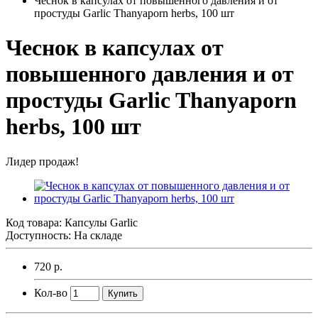
Чеснок в капсулах от повышенного давления и от
простуды Garlic Thanyaporn herbs, 100 шт
Чеснок в капсулах от
повышенного давления и от
простуды Garlic Thanyaporn
herbs, 100 шт
Лидер продаж!
Код товара:
Капсулы Garlic
Доступность: На складе
720 р.
Кол-во
Купить