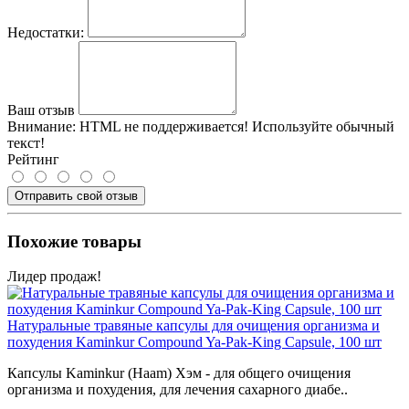
Недостатки:
Ваш отзыв
Внимание:
HTML не поддерживается! Используйте обычный
текст!
Рейтинг
Отправить свой отзыв
Похожие товары
Лидер продаж!
Натуральные травяные капсулы для очищения организма и
похудения Kaminkur Compound Ya-Pak-King Capsule, 100 шт
Капсулы Kaminkur (Haam) Хэм - для общего очищения
организма и похудения, для лечения сахарного диабе..