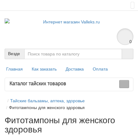
0
Везде
Главная
Как заказать
Доставка
Оплата
Каталог тайских товаров
Тайские бальзамы, аптека, здоровье
Фитотампоны для женского здоровья
Фитотампоны для женского
здоровья