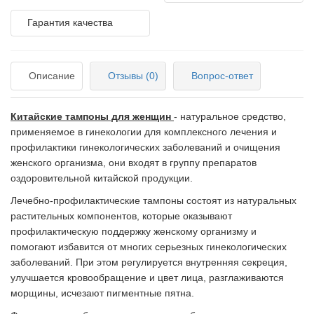
Гарантия качества
Описание
Отзывы (0)
Вопрос-ответ
Китайские тампоны для женщин
- натуральное средство,
применяемое в гинекологии для комплексного лечения и
профилактики гинекологических заболеваний и очищения
женского организма, они входят в группу препаратов
оздоровительной китайской продукции.
Лечебно-профилактические тампоны состоят из натуральных
растительных компонентов, которые оказывают
профилактическую поддержку женскому организму и
помогают избавится от многих серьезных гинекологических
заболеваний. При этом регулируется внутренняя секреция,
улучшается кровообращение и цвет лица, разглаживаются
морщины, исчезают пигментные пятна.