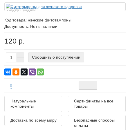
Лидер продаж!
Код товара:
женские фитотампоны
Доступность: Нет в наличии
120 р.
Сообщить о поступлении
0
Натуральные
Сертификаты на все
компоненты
товары
Доставка по всему миру
Безопасные способы
оплаты