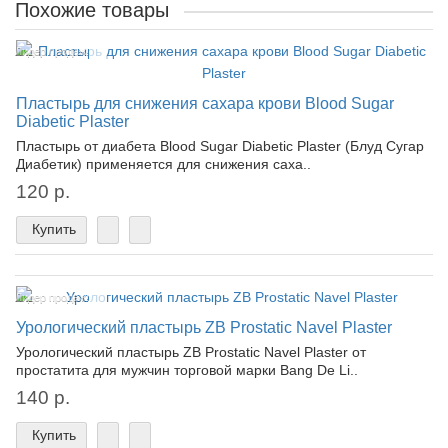
Похожие товары
Лидер продаж!
Пластырь для снижения сахара крови Blood Sugar
Diabetic Plaster
Пластырь от диабета Blood Sugar Diabetic Plaster (Блуд Сугар
Диабетик) применяется для снижения саха..
120 р.
Купить
Лидер продаж!
Урологический пластырь ZB Prostatic Navel Plaster
Урологический пластырь ZB Prostatic Navel Plaster от
простатита для мужчин торговой марки Bang De Li..
140 р.
Купить