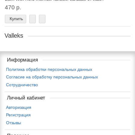
470 р.
Купить
Valleks
Информация
Политика обработки персональных данных
Согласие на обработку персональных данных
Сотрудничество
Личный кабинет
Авторизация
Регистрация
Отзывы