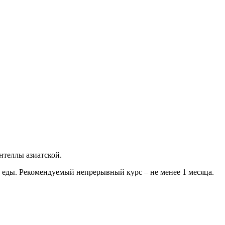
нтеллы азиатской.
е еды. Рекомендуемый непрерывный курс – не менее 1 месяца.