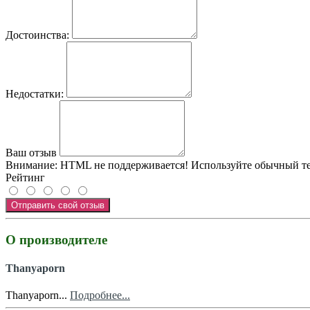
Достоинства:
Недостатки:
Ваш отзыв
Внимание:
HTML не поддерживается! Используйте обычный те
Рейтинг
Отправить свой отзыв
О производителе
Thanyaporn
Thanyaporn...
Подробнее...