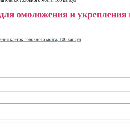
я клеток головного мозга, 100 капсул
для омоложения и укрепления к