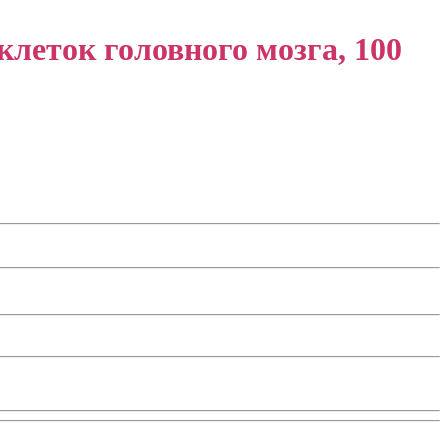
леток головного мозга, 100