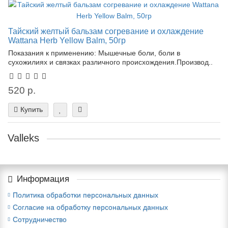
Тайский желтый бальзам согревание и охлаждение
Wattana Herb Yellow Balm, 50гр
Показания к применению: Мышечные боли, боли в
сухожилиях и связках различного происхождения.Производ..
520 р.
Купить
Valleks
Информация
Политика обработки персональных данных
Согласие на обработку персональных данных
Сотрудничество