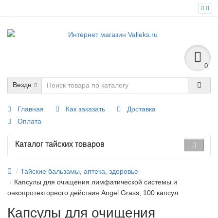
0
Везде
Главная
Как заказать
Доставка
Оплата
Каталог тайских товаров
Тайские бальзамы, аптека, здоровье
Капсулы для очищения лимфатической системы и
онкопротекторного действия Angel Grass, 100 капсул
Капсулы для очищения