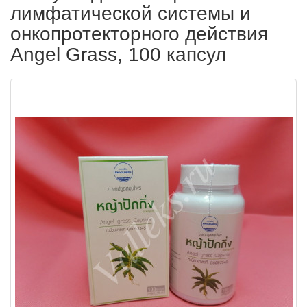
лимфатической системы и
онкопротекторного действия
Angel Grass, 100 капсул