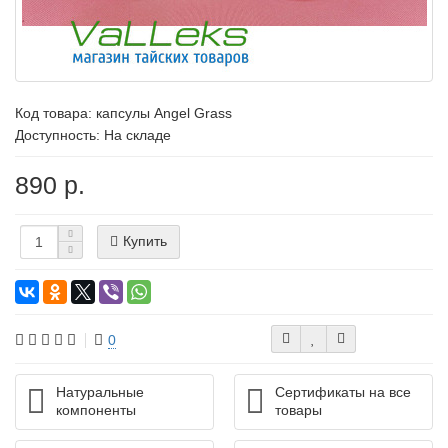
Код товара:
капсулы Angel Grass
Доступность: На складе
890 р.
Купить
0
Натуральные
Сертификаты на все
компоненты
товары