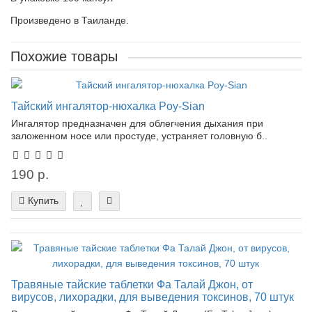
Произведено в Таиланде.
Похожие товары
Тайский ингалятор-нюхалка Poy-Sian
Ингалятор предназначен для облегчения дыхания при
заложенном носе или простуде, устраняет головную б..
190 р.
Купить
Травяные тайские таблетки Фа Талай Джон, от
вирусов, лихорадки, для выведения токсинов, 70 штук