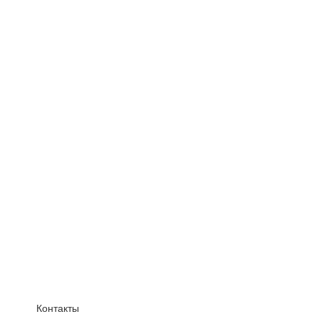
Контакты