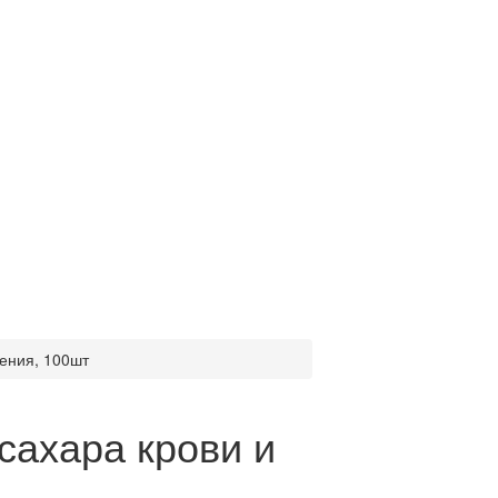
ения, 100шт
сахара крови и