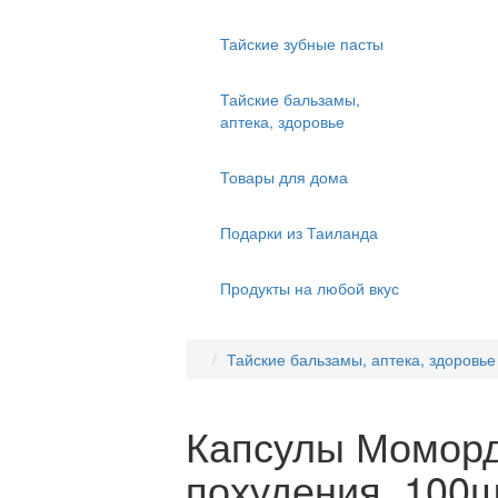
Тайские зубные пасты
Тайские бальзамы,
аптека, здоровье
Товары для дома
Подарки из Таиланда
Продукты на любой вкус
Тайские бальзамы, аптека, здоровье
Капсулы Моморд
похудения, 100