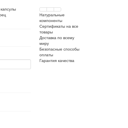
:
капсулы
рец
Натуральные
компоненты
Сертификаты на все
товары
Доставка по всему
миру
Безопасные способы
оплаты
Гарантия качества