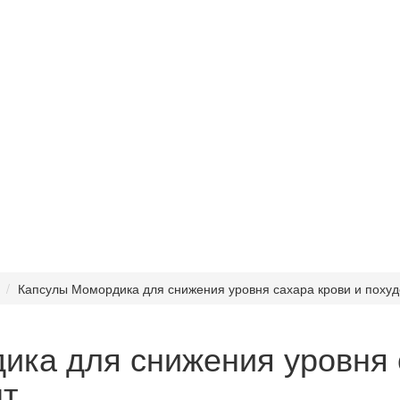
Капсулы Момордика для снижения уровня сахара крови и похуд
ика для снижения уровня 
шт