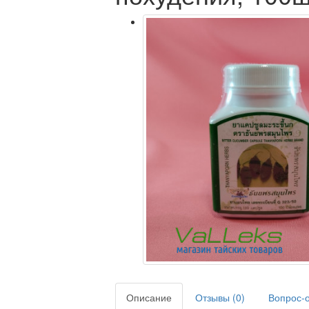
Описание
Отзывы (0)
Вопрос-о