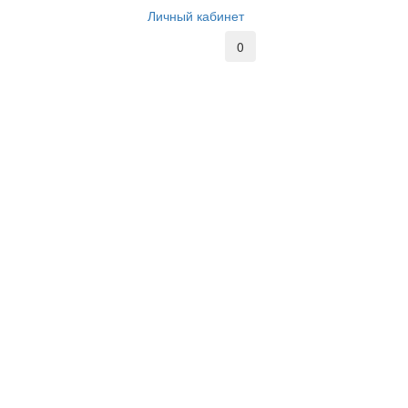
Личный кабинет
0