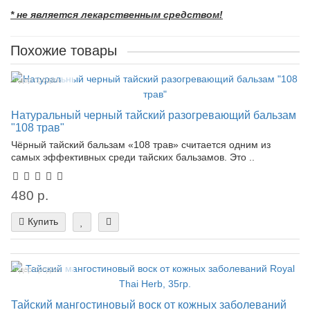
* не является лекарственным средством!
Похожие товары
Лидер продаж!
Натуральный черный тайский разогревающий бальзам
"108 трав"
Чёрный тайский бальзам «108 трав» считается одним из
самых эффективных среди тайских бальзамов. Это ..
480 р.
Купить
Лидер продаж!
Тайский мангостиновый воск от кожных заболеваний