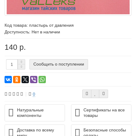
Код товара:
пластырь от давления
Доступность: Нет в наличии
140 р.
Сообщить о поступлении
0
Натуральные
Сертификаты на все
компоненты
товары
Доставка по всему
Безопасные способы
миру
оплаты