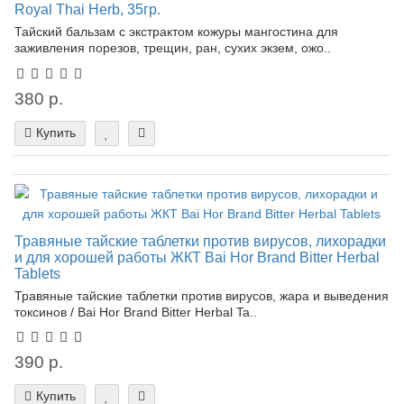
Royal Thai Herb, 35гр.
Тайский бальзам с экстрактом кожуры мангостина для
заживления порезов, трещин, ран, сухих экзем, ожо..
380 р.
Купить
Травяные тайские таблетки против вирусов, лихорадки
и для хорошей работы ЖКТ Bai Hor Brand Bitter Herbal
Tablets
Травяные тайские таблетки против вирусов, жара и выведения
токсинов / Bai Hor Brand Bitter Herbal Ta..
390 р.
Купить