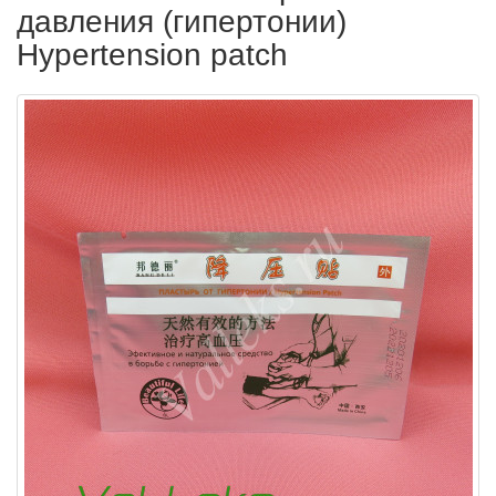
давления (гипертонии)
Hypertension patch