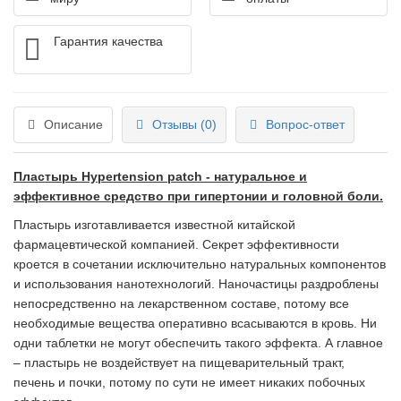
Гарантия качества
Описание
Отзывы (0)
Вопрос-ответ
Пластырь Hypertension patch - натуральное и
эффективное средство при гипертонии и головной боли.
Пластырь изготавливается известной китайской
фармацевтической компанией. Секрет эффективности
кроется в сочетании исключительно натуральных компонентов
и использования нанотехнологий. Наночастицы раздроблены
непосредственно на лекарственном составе, потому все
необходимые вещества оперативно всасываются в кровь. Ни
одни таблетки не могут обеспечить такого эффекта. А главное
– пластырь не воздействует на пищеварительный тракт,
печень и почки, потому по сути не имеет никаких побочных