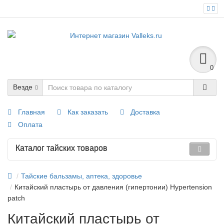
0
Везде
Главная
Как заказать
Доставка
Оплата
Каталог тайских товаров
Тайские бальзамы, аптека, здоровье
Китайский пластырь от давления (гипертонии) Hypertension
patch
Китайский пластырь от