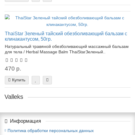
ThaiStar Зеленый тайский обезболивающий бальзам с
клинакантусом, 50гр.
Натуральный травяной обезболивающий массажный бальзам
для тела / Herbal Massage Balm ThaiStarЗеленый..
470 р.
Купить
Valleks
Информация
Политика обработки персональных данных