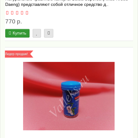
Daeng) представляют собой отличное средство д..
770 р.
Купить
Лидер продаж!