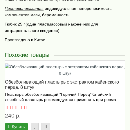
Противопоказания:
индивидуальная непереносимость
компонентов мази, беременность.
Тюбик 25 г.(один пластмассовый наконечник для
интраректального введения)
Произведено в Китае.
Похожие товары
Обезболивающий пластырь с экстрактом кайенского
перца, 8 штук
Пластырь обезболивающий "Горячий Перец"Китайский
лечебный пластырь рекомендуется применять при ревма..
240 р.
Купить