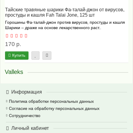
Тайские травяные шарики Фа-талай-джон от вирусов,
простуды и кашля Fah Talai Jone, 125 шт
Горошины Фа-талай-джон против вирусов, простуды и кашля
Шарики – драже на основе лекарственного раст..
170 р.
Купить
Valleks
Информация
Политика обработки персональных данных
Согласие на обработку персональных данных
Сотрудничество
Личный кабинет