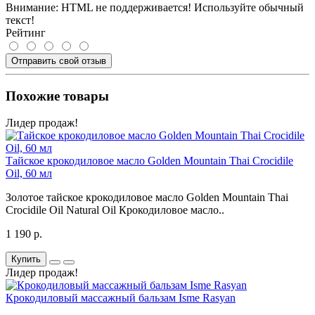
Внимание:
HTML не поддерживается! Используйте обычный
текст!
Рейтинг
Отправить свой отзыв
Похожие товары
Лидер продаж!
Тайское крокодиловое масло Golden Mountain Thai Crocidile
Oil, 60 мл
Золотое тайское крокодиловое масло Golden Mountain Thai
Crocidile Oil Natural Oil Крокодиловое масло..
1 190 р.
Купить
Лидер продаж!
Крокодиловый массажный бальзам Isme Rasyan