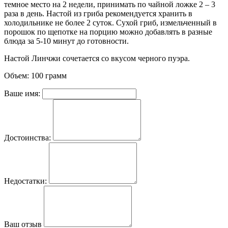
темное место на 2 недели, принимать по чайной ложке 2 – 3
раза в день. Настой из гриба рекомендуется хранить в
холодильнике не более 2 суток. Сухой гриб, измельченный в
порошок по щепотке на порцию можно добавлять в разные
блюда за 5-10 минут до готовности.
Настой Линчжи сочетается со вкусом черного пуэра.
Объем: 100 грамм
Ваше имя:
Достоинства:
Недостатки:
Ваш отзыв