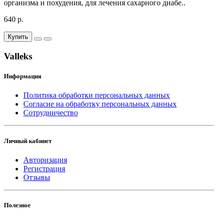
организма и похудения, для лечения сахарного диабе..
640 р.
Купить
Valleks
Информация
Политика обработки персональных данных
Согласие на обработку персональных данных
Сотрудничество
Личный кабинет
Авторизация
Регистрация
Отзывы
Полезное