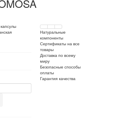
COMOSA
:
капсулы
анская
Натуральные
компоненты
Сертификаты на все
товары
Доставка по всему
миру
Безопасные способы
оплаты
Гарантия качества