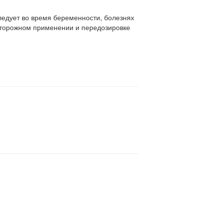
едует во время беременности, болезнях
сторожном применении и передозировке