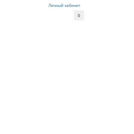
Личный кабинет
0