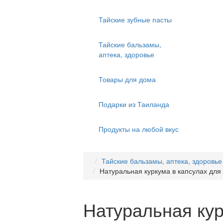
Тайские зубные пасты
Тайские бальзамы,
аптека, здоровье
Товары для дома
Подарки из Таиланда
Продукты на любой вкус
Тайские бальзамы, аптека, здоровье
Натуральная куркума в капсулах д
Натуральная кур