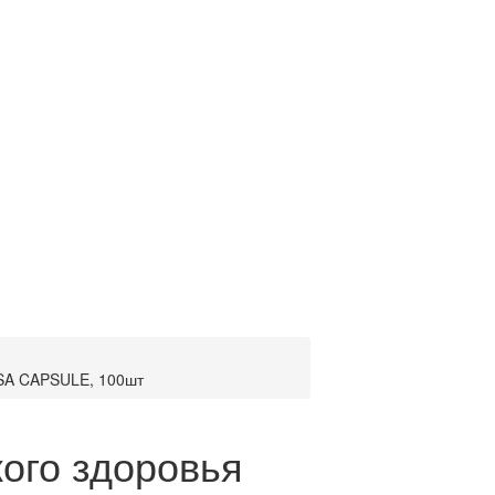
SA CAPSULE, 100шт
кого здоровья