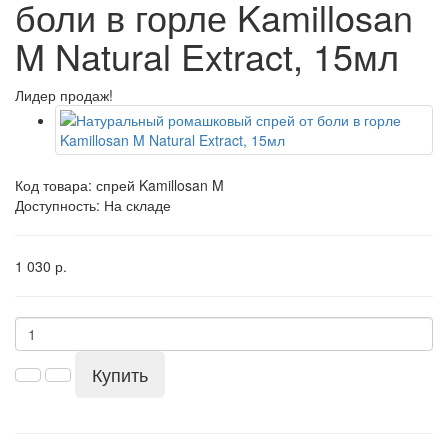
боли в горле Kamillosan
M Natural Extract, 15мл
Лидер продаж!
Код товара:
спрей Kamillosan M
Доступность: На складе
1 030 р.
Купить