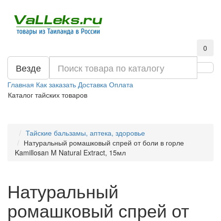
0
Везде
Главная
Как заказать
Доставка
Оплата
Каталог тайских товаров
Тайские бальзамы, аптека, здоровье
Натуральный ромашковый спрей от боли в горле
Kamillosan M Natural Extract, 15мл
Натуральный
ромашковый спрей от