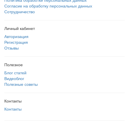
Политика обработки персональных данных
Согласие на обработку персональных данных
Сотрудничество
Личный кабинет
Авторизация
Регистрация
Отзывы
Полезное
Блог статей
Видеоблог
Полезные советы
Контакты
Контакты