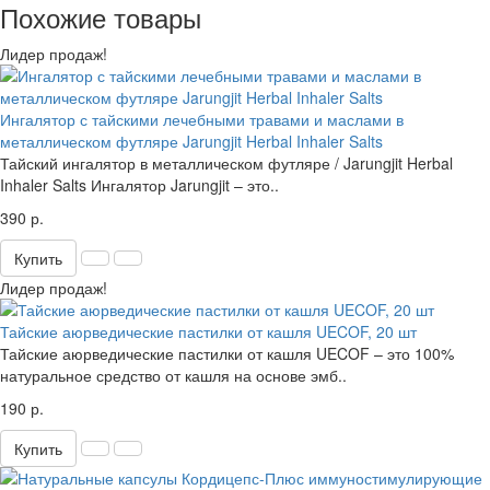
Похожие товары
Лидер продаж!
Ингалятор с тайскими лечебными травами и маслами в
металлическом футляре Jarungjit Herbal Inhaler Salts
Тайский ингалятор в металлическом футляре / Jarungjit Herbal
Inhaler Salts Ингалятор Jarungjit – это..
390 р.
Купить
Лидер продаж!
Тайские аюрведические пастилки от кашля UECOF, 20 шт
Тайские аюрведические пастилки от кашля UECOF – это 100%
натуральное средство от кашля на основе эмб..
190 р.
Купить