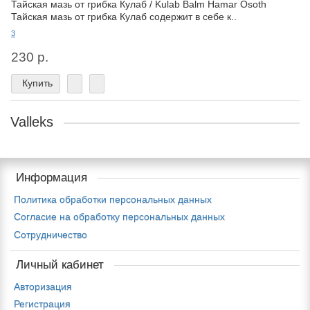
Тайская мазь от грибка Кулаб / Kulab Balm Hamar Osoth
Тайская мазь от грибка Кулаб содержит в себе к..
3
230 р.
Купить
Valleks
Информация
Политика обработки персональных данных
Согласие на обработку персональных данных
Сотрудничество
Личный кабинет
Авторизация
Регистрация