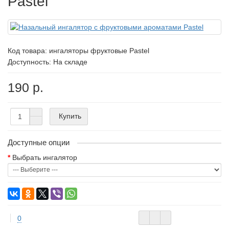
Pastel
Код товара:
ингаляторы фруктовые Pastel
Доступность: На складе
190 р.
Купить
Доступные опции
Выбрать ингалятор
0