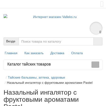
0
Везде
Главная
Как заказать
Доставка
Оплата
Каталог тайских товаров
Тайские бальзамы, аптека, здоровье
Назальный ингалятор с фруктовыми ароматами Pastel
Назальный ингалятор с
фруктовыми ароматами