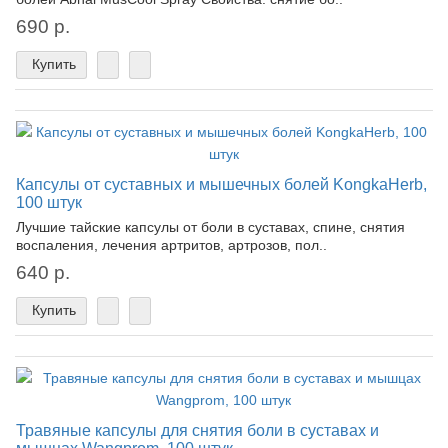
690 р.
Купить
Капсулы от суставных и мышечных болей KongkaHerb,
100 штук
Лучшие тайские капсулы от боли в суставах, спине, снятия
воспаления, лечения артритов, артрозов, пол..
640 р.
Купить
Травяные капсулы для снятия боли в суставах и