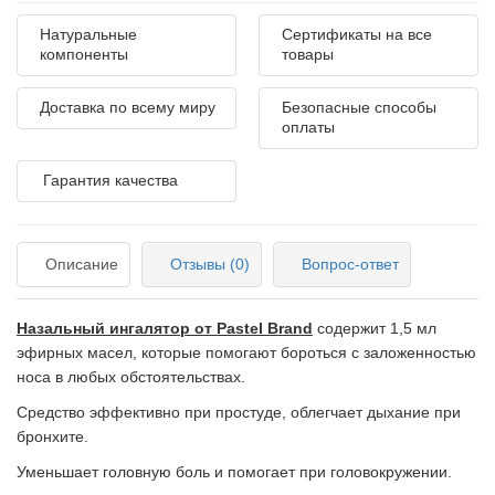
Натуральные
Сертификаты на все
компоненты
товары
Доставка по всему миру
Безопасные способы
оплаты
Гарантия качества
Описание
Отзывы (0)
Вопрос-ответ
Назальный ингалятор от Pastel Brand
содержит 1,5 мл
эфирных масел, которые помогают бороться с заложенностью
носа в любых обстоятельствах.
Средство эффективно при простуде, облегчает дыхание при
бронхите.
Уменьшает головную боль и помогает при головокружении.