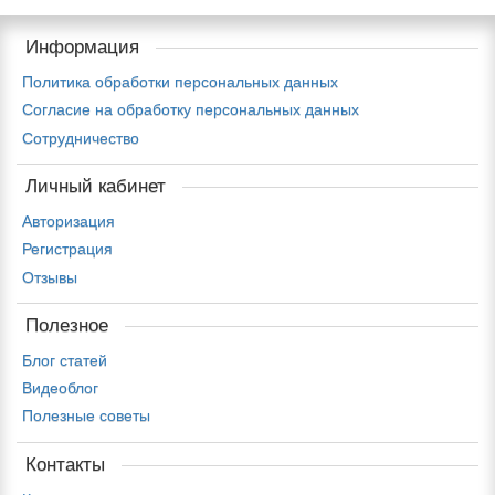
Информация
Политика обработки персональных данных
Согласие на обработку персональных данных
Сотрудничество
Личный кабинет
Авторизация
Регистрация
Отзывы
Полезное
Блог статей
Видеоблог
Полезные советы
Контакты