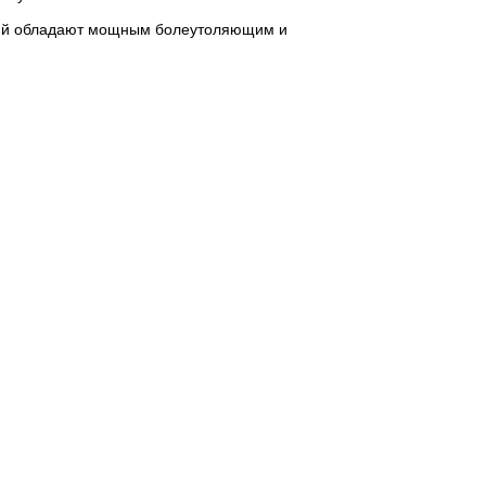
ений обладают мощным болеутоляющим и