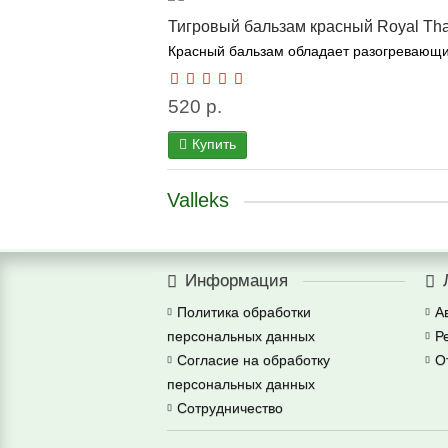
Тигровый бальзам красный Royal Thai
Красный бальзам обладает разогревающим 
520 р.
Купить
Valleks
Информация
Политика обработки
А
персональных данных
Р
Согласие на обработку
О
персональных данных
Сотрудничество