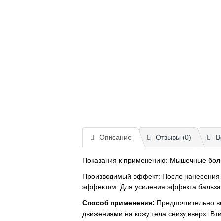
Описание
Отзывы (0)
В
Показания к применению: Мышечные боли,
Производимый эффект: После нанесения 
эффектом. Для усиления эффекта бальза
Способ применения:
Предпочтительно ве
движениями на кожу тела снизу вверх. Вт