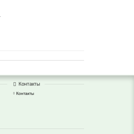
.
Контакты
Контакты