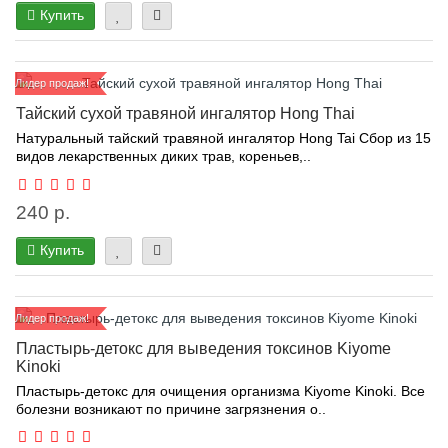
Купить
Лидер продаж!
Тайский сухой травяной ингалятор Hong Thai
Натуральный тайский травяной ингалятор Hong Tai Сбор из 15
видов лекарственных диких трав, кореньев,..
240 р.
Купить
Лидер продаж!
Пластырь-детокс для выведения токсинов Kiyome
Kinoki
Пластырь-детокс для очищения организма Kiyome Kinoki. Все
болезни возникают по причине загрязнения о..