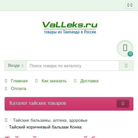
0
Везде
Главная
Как заказать
Доставка
Оплата
Каталог тайских товаров
Тайские бальзамы, аптека, здоровье
Тайский коричневый бальзам Конка