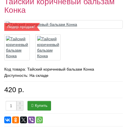
Тайский коричневый бальзам
Конка
Лидер продаж!
Код товара:
Тайский коричневый бальзам Конка
Доступность: На складе
420 р.
Купить