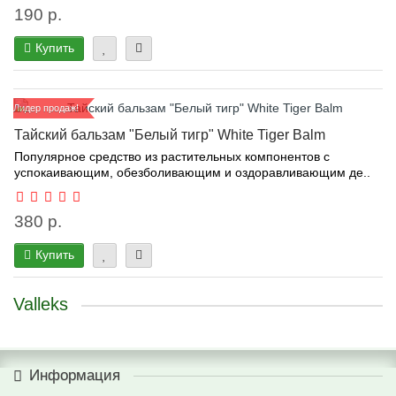
190 р.
Купить
Лидер продаж!
Тайский бальзам "Белый тигр" White Tiger Balm
Популярное средство из растительных компонентов с
успокаивающим, обезболивающим и оздоравливающим де..
380 р.
Купить
Valleks
Информация