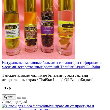
Натуральные масляные бальзамы ингаляторы с эфирными
маслами лекарственных растений ThaiStar Liquid Oil Balm
Тайские жидкие масляные бальзамы с экстрактами
лекарственных трав / ThaiStar Liquid Oil Balm Жидкий ..
195 р.
Купить
Лидер продаж!