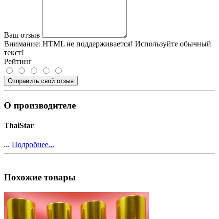
Ваш отзыв
Внимание:
HTML не поддерживается! Используйте обычный
текст!
Рейтинг
Отправить свой отзыв
О производителе
ThaiStar
...
Подробнее...
Похожие товары