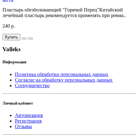
Пластырь обезболивающий "Горячий Перец"Китайский
лечебный пластырь рекомендуется применять при ревма..
240 р.
Купить
Valleks
Информация
Политика обработки персональных данных
Согласие на обработку персональных данных
Сотрудничество
Личный кабинет
Авторизация
Регистрация
Отзывы