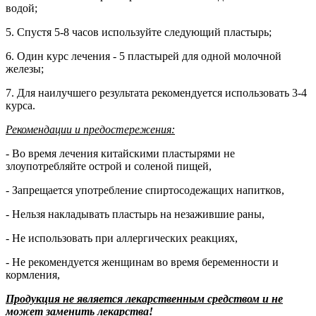
водой;
5. Спустя 5-8 часов используйте следующий пластырь;
6. Один курс лечения - 5 пластырей для одной молочной
железы;
7. Для наилучшего результата рекомендуется использовать 3-4
курса.
Рекомендации и предостережения:
- Во время лечения китайскими пластырями не
злоупотребляйте острой и соленой пищей,
- Запрещается употребление спиртосодежащих напитков,
- Нельзя накладывать пластырь на незажившие раны,
- Не использовать при аллергических реакциях,
- Не рекомендуется женщинам во время беременности и
кормления,
Продукция не является лекарственным средством и не
может заменить лекарства!