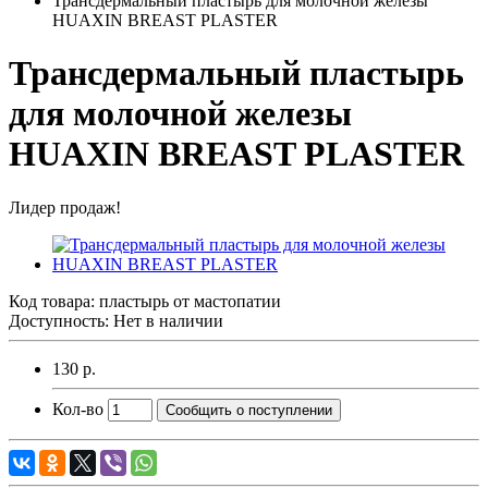
Трансдермальный пластырь для молочной железы
HUAXIN BREAST PLASTER
Трансдермальный пластырь
для молочной железы
HUAXIN BREAST PLASTER
Лидер продаж!
Код товара:
пластырь от мастопатии
Доступность: Нет в наличии
130 р.
Кол-во
Сообщить о поступлении