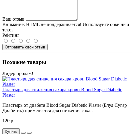
Ваш отзыв
Внимание:
HTML не поддерживается! Используйте обычный
текст!
Рейтинг
Отправить свой отзыв
Похожие товары
Лидер продаж!
Пластырь для снижения сахара крови Blood Sugar Diabetic
Plaster
Пластырь от диабета Blood Sugar Diabetic Plaster (Блуд Сугар
Диабетик) применяется для снижения саха..
120 р.
Купить