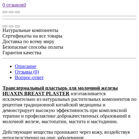
0 отзывов
0
Натуральные компоненты
Сертификаты на все товары
Доставка по всему миру
Безопасные способы оплаты
Гарантия качества
Описание
Отзывы (0)
Вопрос-ответ
Трансдермальный пластырь для молочной железы
HUAXIN BREAST PLASTER
изготавливается
исключительно из натуральных растительных компонентов по
рецептам традиционной китайской медицины и
демонстрирует высокую эффективность при комплексной
терапии и профилактике доброкачественных образований в
молочной железе, мастопатии, мастита и мастодинии.
Действующие вещества проникают через кожу, воздействуя
непосредственно на очаг заболевания: