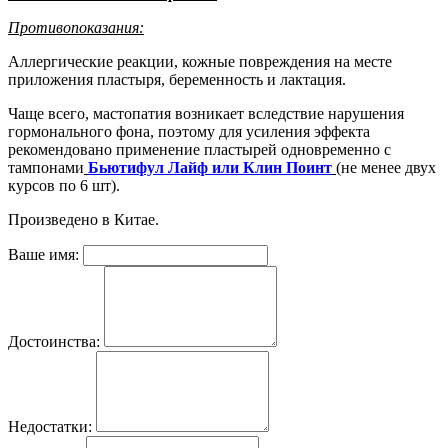
Противопоказания:
Аллергические реакции, кожные повреждения на месте
приложения пластыря, беременность и лактация.
Чаще всего, мастопатия возникает вследствие нарушения
гормонального фона, поэтому для усиления эффекта
рекомендовано применение пластырей одновременно с
тампонами
Бьютифул Лайф или Клин Поинт
(не менее двух
курсов по 6 шт).
Произведено в Китае.
Ваше имя:
Достоинства:
Недостатки: