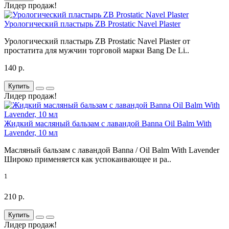
Лидер продаж!
Урологический пластырь ZB Prostatic Navel Plaster
Урологический пластырь ZB Prostatic Navel Plaster от
простатита для мужчин торговой марки Bang De Li..
140 р.
Купить
Лидер продаж!
Жидкий масляный бальзам с лавандой Banna Oil Balm With
Lavender, 10 мл
Масляный бальзам с лавандой Banna / Oil Balm With Lavender
Широко применяется как успокаивающее и ра..
1
210 р.
Купить
Лидер продаж!