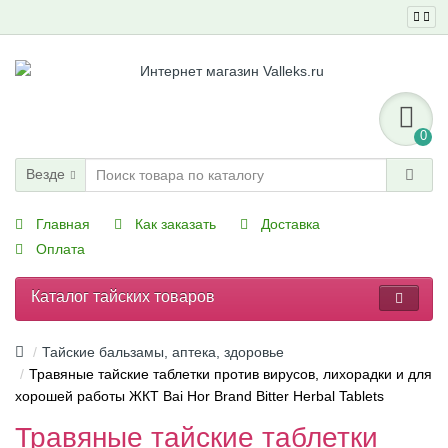
0
Везде
Главная
Как заказать
Доставка
Оплата
Каталог тайских товаров
Тайские бальзамы, аптека, здоровье
Травяные тайские таблетки против вирусов, лихорадки и для
хорошей работы ЖКТ Bai Hor Brand Bitter Herbal Tablets
Травяные тайские таблетки