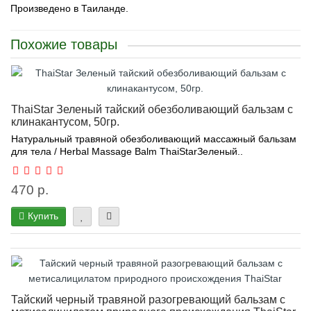
Произведено в Таиланде.
Похожие товары
ThaiStar Зеленый тайский обезболивающий бальзам с
клинакантусом, 50гр.
Натуральный травяной обезболивающий массажный бальзам
для тела / Herbal Massage Balm ThaiStarЗеленый..
470 р.
Купить
Тайский черный травяной разогревающий бальзам с