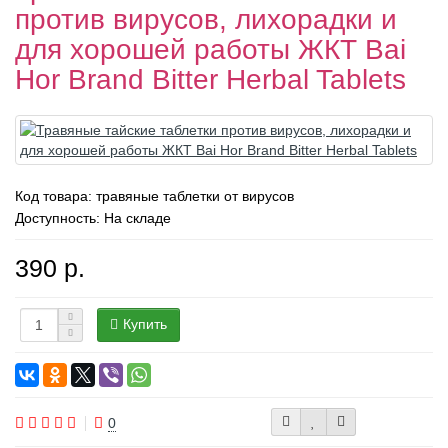
против вирусов, лихорадки и
для хорошей работы ЖКТ Bai
Hor Brand Bitter Herbal Tablets
Код товара:
травяные таблетки от вирусов
Доступность: На складе
390 р.
Купить
0