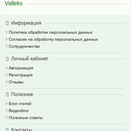
Valleks
Информация
Политика обработки персональных данных
Согласие на обработку персональных данных
Сотрудничество
Личный кабинет
Авторизация
Регистрация
Отзывы
Полезное
Блог статей
Видеоблог
Полезные советы
Контакты