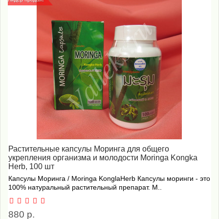
Растительные капсулы Моринга для общего
укрепления организма и молодости Moringa Kongka
Herb, 100 шт
Капсулы Моринга / Moringa KonglaHerb Капсулы моринги - это
100% натуральный растительный препарат. М..
880 р.