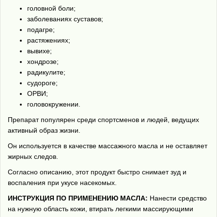
головной боли;
заболеваниях суставов;
подагре;
растяжениях;
вывихе;
хондрозе;
радикулите;
судороге;
ОРВИ;
головокружении.
Препарат популярен среди спортсменов и людей, ведущих
активный образ жизни.
Он используется в качестве массажного масла и не оставляет
жирных следов.
Согласно описанию, этот продукт быстро снимает зуд и
воспаления при укусе насекомых.
ИНСТРУКЦИЯ ПО ПРИМЕНЕНИЮ МАСЛА:
Нанести средство
на нужную область кожи, втирать легкими массирующими