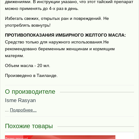
движениями. В инструкции указано, что этот тайский препарат
можно применять до 4-х раз в день.
Избегать свежих, открытых ран и повреждений. Не
употреблять вовнутрь!
ПРОТИВОПОКАЗАНИЯ ИМБИРНОГО ЖЕЛТОГО МАСЛА:
Средство только для наружного использования.Не
рекомендовано беременным женщинам и кормящим
матерям.
Объем масла - 20 мл.
Произведено в Таиланде.
О производителе
Isme Rasyan
...
Подробнее...
Похожие товары
Лидер продаж!