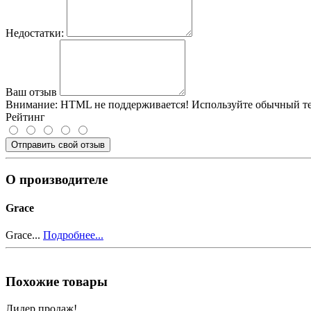
Недостатки:
Ваш отзыв
Внимание:
HTML не поддерживается! Используйте обычный те
Рейтинг
Отправить свой отзыв
О производителе
Grace
Grace...
Подробнее...
Похожие товары
Лидер продаж!