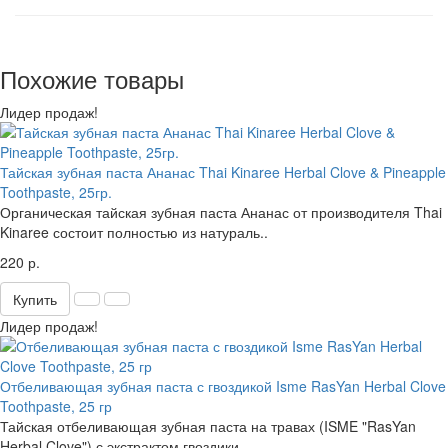
Похожие товары
Лидер продаж!
Тайская зубная паста Ананас Thai Kinaree Herbal Clove & Pineapple
Toothpaste, 25гр.
Органическая тайская зубная паста Ананас от производителя Thai
Kinaree состоит полностью из натураль..
220 р.
Купить
Лидер продаж!
Отбеливающая зубная паста с гвоздикой Isme RasYan Herbal Clove
Toothpaste, 25 гр
Тайская отбеливающая зубная паста на травах (ISME "RasYan
Herbal Clove") с экстрактом гвоздики...