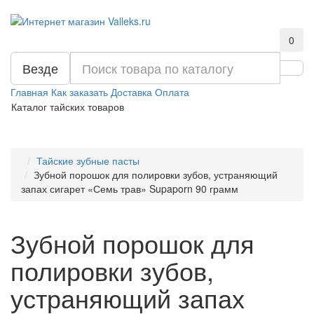
0
Везде
Главная
Как заказать
Доставка
Оплата
Каталог тайских товаров
Тайские зубные пасты
Зубной порошок для полировки зубов, устраняющий
запах сигарет «Семь трав» Supaporn 90 грамм
Зубной порошок для
полировки зубов,
устраняющий запах