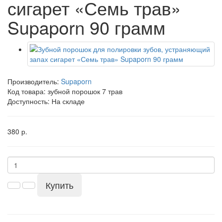
сигарет «Семь трав»
Supaporn 90 грамм
Производитель:
Supaporn
Код товара:
зубной порошок 7 трав
Доступность: На складе
380 р.
Купить