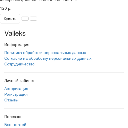
120 р.
Купить
Valleks
Информация
Политика обработки персональных данных
Согласие на обработку персональных данных
Сотрудничество
Личный кабинет
Авторизация
Регистрация
Отзывы
Полезное
Блог статей