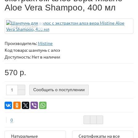
Aloe Vera Shampoo, 400 мл
Лидер продаж!
Производитель:
Mistine
Код товара:
шампунь с алоэ
Доступность: Нет в наличии
570 р.
Сообщить о поступлении
0
Натуральные
Сертификаты на все