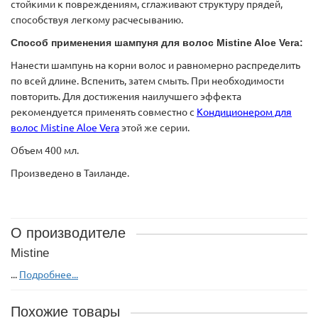
стойкими к повреждениям, сглаживают структуру прядей,
способствуя легкому расчесыванию.
Способ применения шампуня для волос Mistine Aloe Vera:
Нанести шампунь на корни волос и равномерно распределить
по всей длине. Вспенить, затем смыть. При необходимости
повторить. Для достижения наилучшего эффекта
рекомендуется применять совместно с
Кондиционером для
волос Mistine Aloe Vera
этой же серии.
Объем 400 мл.
Произведено в Таиланде.
О производителе
Mistine
...
Подробнее...
Похожие товары