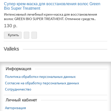
Супер крем-маска для восстановления волос Green
Bio Super Treatment
Интенсивный лечебный крем-маска для восстановления
волос GREEN BIO SUPER TREATMENT. Отличное средств..
130 р.
Купить
Valleks
Информация
Политика обработки персональных данных
Согласие на обработку персональных данных
Сотрудничество
Личный кабинет
Авторизация