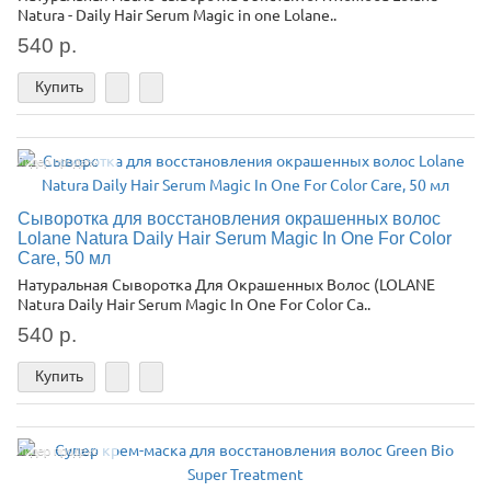
Natura - Daily Hair Serum Magic in one Lolane..
540 р.
Купить
Лидер продаж!
Сыворотка для восстановления окрашенных волос
Lolane Natura Daily Hair Serum Magic In One For Color
Care, 50 мл
Натуральная Сыворотка Для Окрашенных Волос (LOLANE
Natura Daily Hair Serum Magic In One For Color Ca..
540 р.
Купить
Лидер продаж!