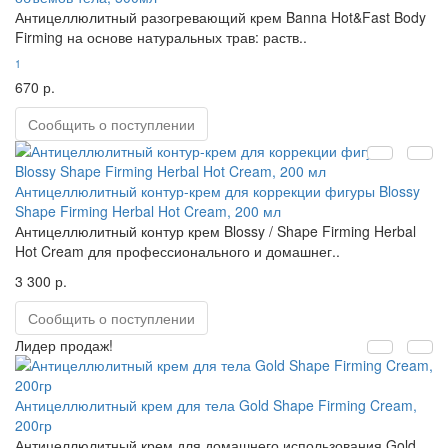
Антицеллюлитный разогревающий крем Banna Hot&Fast Body
Firming на основе натуральных трав: раств..
1
670 р.
Сообщить о поступлении
Антицеллюлитный контур-крем для коррекции фигуры Blossy
Shape Firming Herbal Hot Cream, 200 мл
Антицеллюлитный контур крем Blossy / Shape Firming Herbal
Hot Cream для профессионального и домашнег..
3 300 р.
Сообщить о поступлении
Лидер продаж!
Антицеллюлитный крем для тела Gold Shape Firming Cream,
200гр
Антицеллюлитный крем для домашнего использования Gold