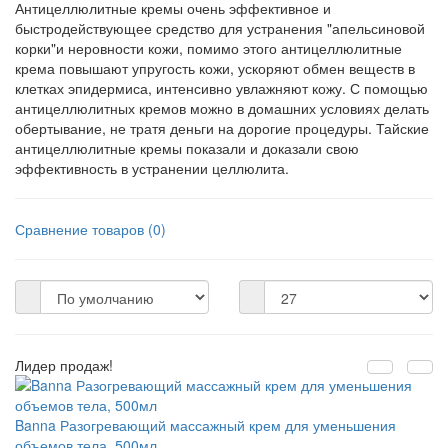
Антицеллюлитные кремы очень эффективное и
быстродействующее средство для устранения "апельсиновой
корки"и неровности кожи, помимо этого антицеллюлитные
крема повышают упругость кожи, ускоряют обмен веществ в
клетках эпидермиса, интенсивно увлажняют кожу. С помощью
антицеллюлитных кремов можно в домашних условиях делать
обертывание, не тратя деньги на дорогие процедуры. Тайские
антицеллюлитные кремы показали и доказали свою
эффективность в устранении целлюлита.
Сравнение товаров (0)
Лидер продаж!
Banna Разогревающий массажный крем для уменьшения
объемов тела, 500мл