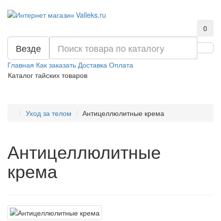
0
Везде
Главная
Как заказать
Доставка
Оплата
Каталог тайских товаров
Уход за телом
Антицеллюлитные крема
Антицеллюлитные
крема