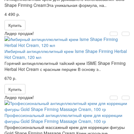
Shape Firming CreamЭта уникальная формула, на..
4 490 р.
Купить
Лидер продаж!
Имбирный антицеллюлитный крем Isme Shape Firming Herbal
Hot Cream, 120 мл
Горячий антицеллюлитный тайский крем ISME Shape Firming
Herbal Hot Cream с красным перцем В основу э..
670 р.
Купить
Лидер продаж!
Профессиональный антицеллюлитный крем для коррекции
фигуры Gold Shape Firming Massage Cream, 100 гр
Профессиональный массажный крем для коррекции фигуры
Gold Shape Firming Massage Cream Крем используе..