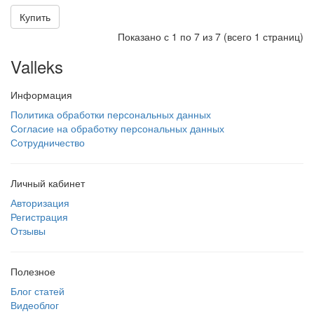
Купить
Показано с 1 по 7 из 7 (всего 1 страниц)
Valleks
Информация
Политика обработки персональных данных
Согласие на обработку персональных данных
Сотрудничество
Личный кабинет
Авторизация
Регистрация
Отзывы
Полезное
Блог статей
Видеоблог