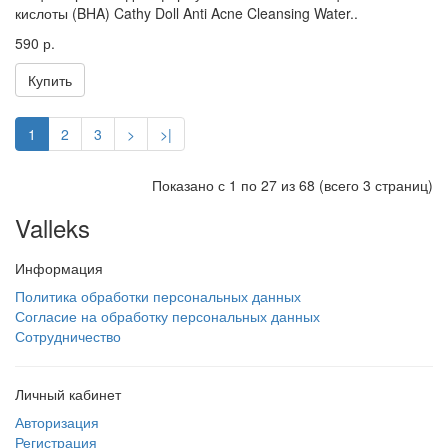
кислоты (BHA) Cathy Doll Anti Acne Cleansing Water..
590 р.
Купить
1
2
3
>
>|
Показано с 1 по 27 из 68 (всего 3 страниц)
Valleks
Информация
Политика обработки персональных данных
Согласие на обработку персональных данных
Сотрудничество
Личный кабинет
Авторизация
Регистрация