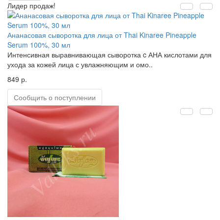
Лидер продаж!
Ананасовая сыворотка для лица от Thai Kinaree Pineapple
Serum 100%, 30 мл
Интенсивная выравнивающая сыворотка c АНА кислотами для
ухода за кожей лица с увлажняющим и омо..
849 р.
Сообщить о поступлении