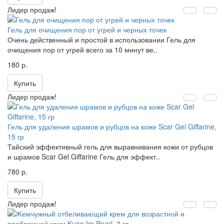
Лидер продаж!
Гель для очищения пор от угрей и черных точек
Очень действенный и простой в использовании Гель для
очищения пор от угрей всего за 10 минут ве..
180 р.
Купить
Лидер продаж!
Гель для удаления шрамов и рубцов на коже Scar Gel Giffarine,
15 гр
Тайский эффективный гель для выравнивания кожи от рубцов
и шрамов Scar Gel Giffarine Гель для эффект..
780 р.
Купить
Лидер продаж!