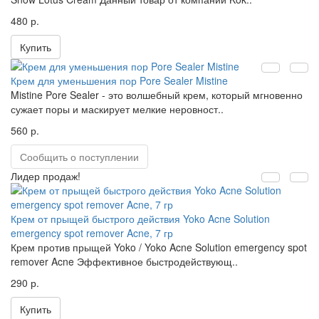
480 р.
Купить
Крем для уменьшения пор Pore Sealer Mistine
Mistine Pore Sealer - это волшебный крем, который мгновенно
сужает поры и маскирует мелкие неровност..
560 р.
Сообщить о поступлении
Лидер продаж!
Крем от прыщей быстрого действия Yoko Acne Solution
emergency spot remover Acne, 7 гр
Крем против прыщей Yoko / Yoko Acne Solution emergency spot
remover Acne Эффективное быстродействующ..
290 р.
Купить