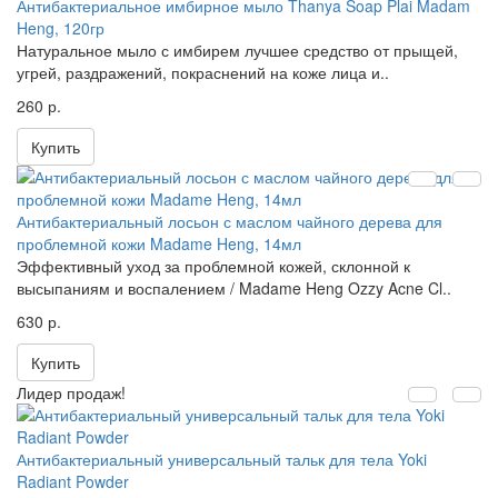
Антибактериальное имбирное мыло Thanya Soap Plai Madam
Heng, 120гр
Натуральное мыло с имбирем лучшее средство от прыщей,
угрей, раздражений, покраснений на коже лица и..
260 р.
Купить
Антибактериальный лосьон с маслом чайного дерева для
проблемной кожи Madame Heng, 14мл
Эффективный уход за проблемной кожей, склонной к
высыпаниям и воспалением / Madame Heng Ozzy Acne Cl..
630 р.
Купить
Лидер продаж!
Антибактериальный универсальный тальк для тела Yoki
Radiant Powder