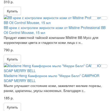
310 р.
Купить
BB крем с контролем жирности кожи от Mistine Professional BB
Oil Control Mousse, 15 мл
Продукт известной тайской компании Mistine ВВ Мусс для
корректировки цвета и гладкости кожи лица с н..
790 р.
Купить
Madame Heng Камфорное мыло "Мерри Белл" CAMPHOR
SOAP MERRY BELL
Мыло улучшает состояние кожи, заживляет мелкие порезы,
ранки, царапины, укусы насекомых. Благодаря с..
185 р.
Купить