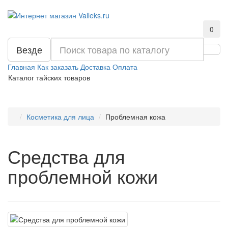
0
Везде
Главная
Как заказать
Доставка
Оплата
Каталог тайских товаров
Косметика для лица
Проблемная кожа
Средства для
проблемной кожи