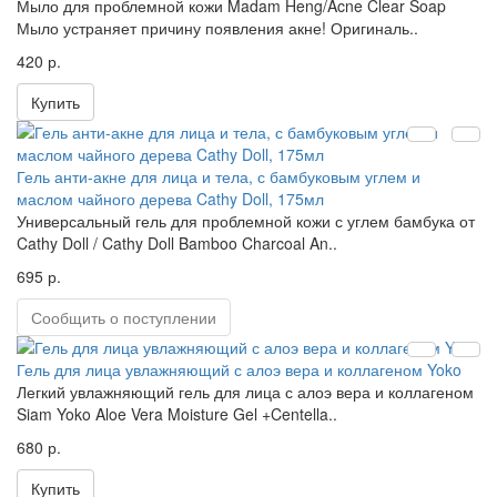
Мыло для проблемной кожи Madam Heng/Acne Clear Soap
Мыло устраняет причину появления акне! Оригиналь..
420 р.
Купить
Гель анти-акне для лица и тела, с бамбуковым углем и
маслом чайного дерева Cathy Doll, 175мл
Универсальный гель для проблемной кожи с углем бамбука от
Cathy Doll / Cathy Doll Bamboo Charcoal An..
695 р.
Сообщить о поступлении
Гель для лица увлажняющий с алоэ вера и коллагеном Yoko
Легкий увлажняющий гель для лица с алоэ вера и коллагеном
Siam Yoko Aloe Vera Moisture Gel +Centella..
680 р.
Купить