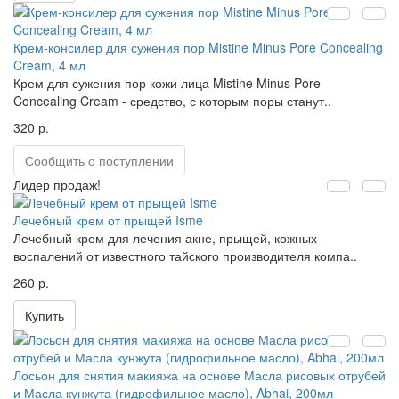
Крем-консилер для сужения пор Mistine Minus Pore Concealing
Cream, 4 мл
Крем для сужения пор кожи лица Mistine Minus Pore
Concealing Cream - средство, с которым поры станут..
320 р.
Сообщить о поступлении
Лидер продаж!
Лечебный крем от прыщей Isme
Лечебный крем для лечения акне, прыщей, кожных
воспалений от известного тайского производителя компа..
260 р.
Купить
Лосьон для снятия макияжа на основе Масла рисовых отрубей
и Масла кунжута (гидрофильное масло), Abhai, 200мл