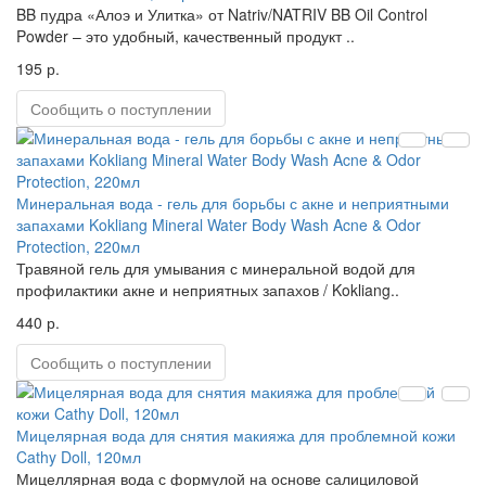
BB пудра «Алоэ и Улитка» от Natriv/NATRIV BB Oil Control
Powder – это удобный, качественный продукт ..
195 р.
Сообщить о поступлении
Минеральная вода - гель для борьбы с акне и неприятными
запахами Kokliang Mineral Water Body Wash Acne & Odor
Protection, 220мл
Травяной гель для умывания с минеральной водой для
профилактики акне и неприятных запахов / Kokliang..
440 р.
Сообщить о поступлении
Мицелярная вода для снятия макияжа для проблемной кожи
Cathy Doll, 120мл
Мицеллярная вода с формулой на основе салициловой