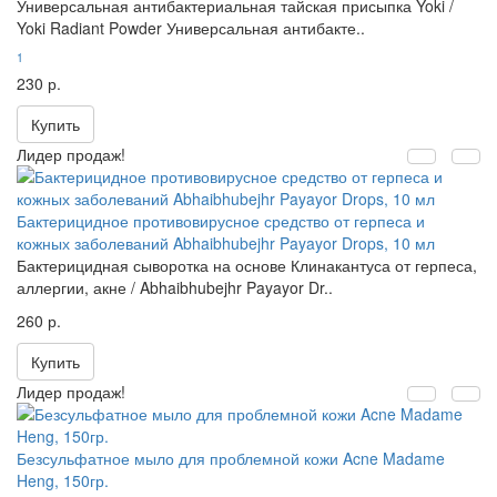
Универсальная антибактериальная тайская присыпка Yoki /
Yoki Radiant Powder Универсальная антибакте..
1
230 р.
Купить
Лидер продаж!
Бактерицидное противовирусное средство от герпеса и
кожных заболеваний Abhaibhubejhr Payayor Drops, 10 мл
Бактерицидная сыворотка на основе Клинакантуса от герпеса,
аллергии, акне / Abhaibhubejhr Payayor Dr..
260 р.
Купить
Лидер продаж!
Безсульфатное мыло для проблемной кожи Acne Madame
Heng, 150гр.