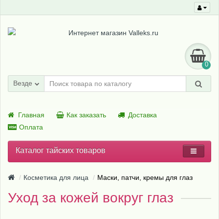
0
Везде
Главная
Как заказать
Доставка
Оплата
Каталог тайских товаров
Косметика для лица
Маски, патчи, кремы для глаз
Уход за кожей вокруг глаз