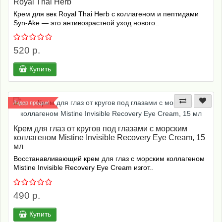
Royal Thai Herb
Крем для век Royal Thai Herb с коллагеном и пептидами
Syn-Ake — это антивозрастной уход нового..
520 р.
Купить
Лидер продаж!
Крем для глаз от кругов под глазами с морским
коллагеном Mistine Invisible Recovery Eye Cream, 15
мл
Восстанавливающий крем для глаз с морским коллагеном
Mistine Invisible Recovery Eye Cream изгот..
490 р.
Купить