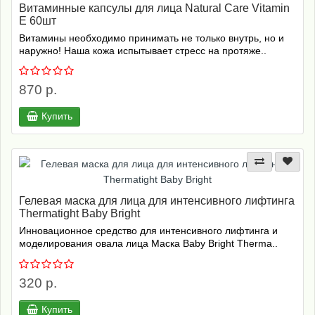
Витаминные капсулы для лица Natural Care Vitamin
E 60шт
Витамины необходимо принимать не только внутрь, но и
наружно! Наша кожа испытывает стресс на протяже..
870 р.
Купить
Гелевая маска для лица для интенсивного лифтинга
Thermatight Baby Bright
Инновационное средство для интенсивного лифтинга и
моделирования овала лица Маска Baby Bright Therma..
320 р.
Купить