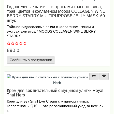
Гидрогелевые патчи с экстрактами красного вина,
трав, цветов и коллагеном Moods COLLAGEN WINE
BERRY STARRY MULTIPURPOSE JELLY MASK, 60
штук
Тайские гидрогелевые патчи с коллагеном, вином и
экстрактами ягод / MOODS COLLAGEN WINE BERRY
STARRY..
890 р.
Сообщить о поступлении
Крем для век питательный с муцином улитки Royal
Thai Herb
Крем для век Snail Eye Cream с муцином улитки,
коллагеном и Q10 — это революционный уход за нежной
к..