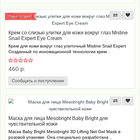
Лидер продаж!
Крем со слизью улитки для кожи вокруг глаз Mistine
Snail Expert Eye Cream
Крем для кожи вокруг глаз улиточный Mistine Snail Expert
Созданный по инновационной технологии крем ..
460 р.
Сообщить о поступлении
Маска для лица Mesobright Baby Bright для
чувствительной кожи
Маска Baby Bright Mesobright 3D Lifting Net Gel Mask в
розовой упаковке. Она специально разработана ..