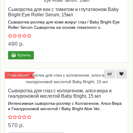
Сыворотка для век с томатом и глутатионом Baby
Bright Eye Roller Serum, 15мл
Сыворотка-роллер для кожи вокруг глаз / Baby Bright Eye
Roller Serum Сыворотка на основе томатного э..
490 р.
Купить
Лидер продаж!
Сыворотка для глаз с коллагеном, алоэ-вера и
гиалуроновой кислотой Baby Bright, 15 мл
Интенсивная сыворотка-роллер с Коллагеном, Алоэ-Вера
и Гиалуроновой кислотой / Baby Bright Aloe Ver..
570 р.