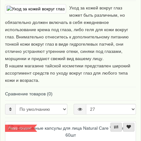
Уход за кожей вокруг глаз
может быть различным, но
обязательно должен включать в себя ежедневное
использование крема под глаза, либо геля для кожи вокруг
глаз. Внимательно отнеситесь к дополнительному питанию
тонкой кожи вокруг глаз в виде гидрогелевых патчей, они
отлично устраняют утренние отеки, синяки под глазами,
морщинки и придают свежий вид вашему лицу.
В нашем магазине тайской косметики представлен широкий
ассортимент средств по уходу вокруг глаз для любого типа
кожи и возраста.
Сравнение товаров (0)
Лидер продаж!