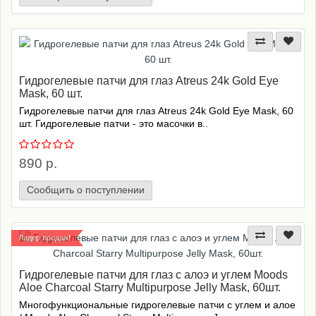
Гидрогелевые патчи для глаз Atreus 24k Gold Eye
Mask, 60 шт.
Гидрогелевые патчи для глаз Atreus 24k Gold Eye Mask, 60
шт. Гидрогелевые патчи - это масочки в..
890 р.
Сообщить о поступлении
Лидер продаж!
Гидрогелевые патчи для глаз с алоэ и углем Moods
Aloe Charcoal Starry Multipurpose Jelly Mask, 60шт.
Многофункциональные гидрогелевые патчи с углем и алое