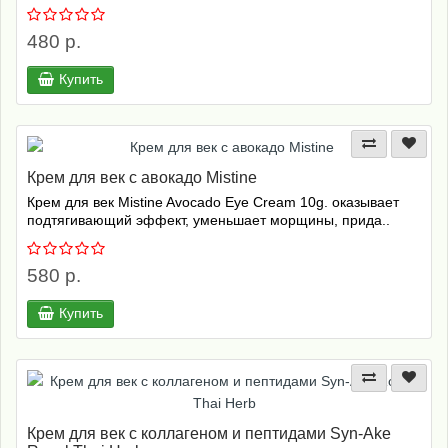
480 р.
Купить
Крем для век с авокадо Mistine
Крем для век Mistine Avocado Eye Cream 10g. оказывает
подтягивающий эффект, уменьшает морщины, прида..
580 р.
Купить
Крем для век с коллагеном и пептидами Syn-Ake