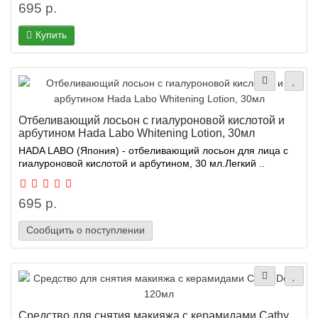
695 р.
Купить
Отбеливающий лосьон с гиалуроновой кислотой и
арбутином Hada Labo Whitening Lotion, 30мл
HADA LABO (Япония) - отбеливающий лосьон для лица с
гиалуроновой кислотой и арбутином, 30 мл.Легкий ..
695 р.
Сообщить о поступлении
Средство для снятия макияжа с керамидами Cathy