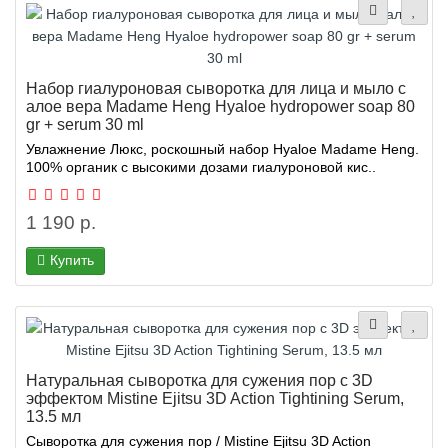
Набор гиалуроновая сыворотка для лица и мыло с
алое вера Madame Heng Hyaloe hydropower soap 80
gr + serum 30 ml
Увлажнение Люкс, роскошный набор Hyaloe Madame Heng.
100% органик с высокими дозами гиалуроновой кис..
1 190 р.
Купить
Натуральная сыворотка для сужения пор с 3D
эффектом Mistine Ejitsu 3D Action Tightining Serum,
13.5 мл
Сыворотка для сужения пор / Mistine Ejitsu 3D Action