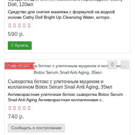
Doll, 120мл
Средство для снятия макияжа с формулой на водной
основе Cathy Doll Bright Up Cleansing Water, которо..
590 р.
Купить
Лидер продаж!
Сыворотка ботокс с улиточным муцином и
коллагеном Botox Serum Snail Anti Aging, 35мл
Антивозрастная улиточная ботокс сыворотка Botox Serum
Snail Anti Aging Антивозрастная коллагеновая с..
740 р.
Сообщить о поступлении