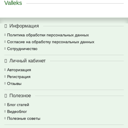
Valleks
Информация
Политика обработки персональных данных
Согласие на обработку персональных данных
Сотрудничество
Личный кабинет
Авторизация
Регистрация
Отзывы
Полезное
Блог статей
Видеоблог
Полезные советы