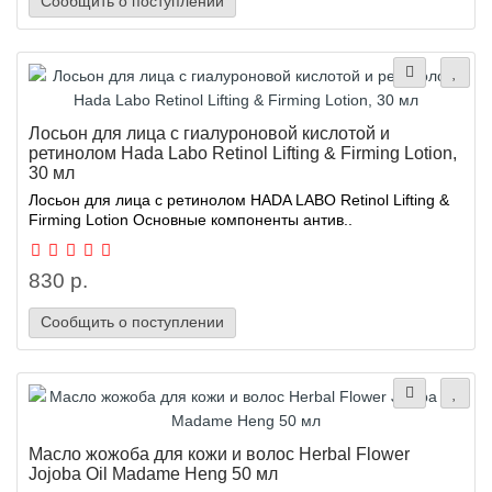
Сообщить о поступлении
Лосьон для лица с гиалуроновой кислотой и
ретинолом Hada Labo Retinol Lifting & Firming Lotion,
30 мл
Лосьон для лица с ретинолом HADA LABO Retinol Lifting &
Firming Lotion Основные компоненты антив..
830 р.
Сообщить о поступлении
Масло жожоба для кожи и волос Herbal Flower
Jojoba Oil Madame Heng 50 мл