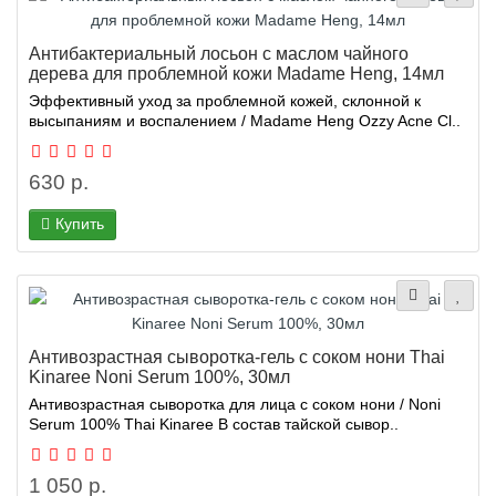
Антибактериальный лосьон с маслом чайного
дерева для проблемной кожи Madame Heng, 14мл
Эффективный уход за проблемной кожей, склонной к
высыпаниям и воспалением / Madame Heng Ozzy Acne Cl..
630 р.
Купить
Антивозрастная сыворотка-гель с соком нони Thai
Kinaree Noni Serum 100%, 30мл
Антивозрастная сыворотка для лица с соком нони / Noni
Serum 100% Thai Kinaree В состав тайской сывор..
1 050 р.