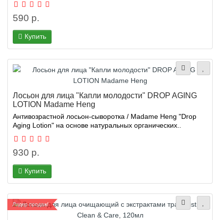
590 р.
Купить
Лосьон для лица "Капли молодости" DROP AGING
LOTION Madame Heng
Антивозрастной лосьон-сыворотка / Madame Heng "Drop
Aging Lotion" на основе натуральных органических..
930 р.
Купить
Лидер продаж!