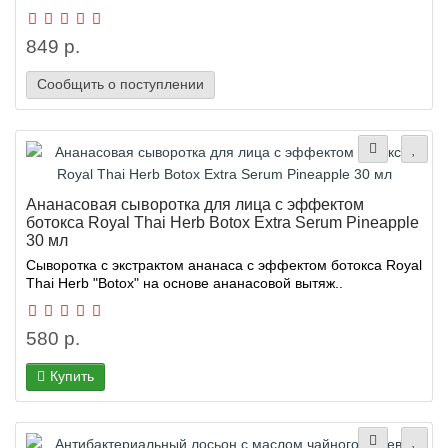
849 р.
Сообщить о поступлении
Ананасовая сыворотка для лица с эффектом
ботокса Royal Thai Herb Botox Extra Serum Pineapple
30 мл
Сыворотка с экстрактом ананаса с эффектом ботокса Royal
Thai Herb "Botox" на основе ананасовой вытяж..
580 р.
Купить