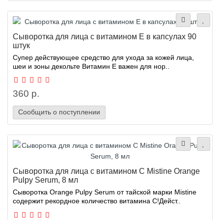
Сыворотка для лица с витамином Е в капсулах 90
штук
Супер действующее средство для ухода за кожей лица,
шеи и зоны декольте Витамин Е важен для нор..
360 р.
Сообщить о поступлении
Сыворотка для лица с витамином С Mistine Orange
Pulpy Serum, 8 мл
Сыворотка Orange Pulpy Serum от тайской марки Mistine
содержит рекордное количество витамина С!Дейст..