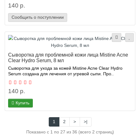
140 р.
Сообщить о поступлении
Сыворотка для проблемной кожи лица Mistine Acne
Clear Hydro Serum, 8 мл
Сыворотка для ухода за кожей Mistine Acne Clear Hydro
Serum создана для лечения от угревой сыпи. Про..
140 р.
Купить
1
2
>
>|
Показано с 1 по 27 из 36 (всего 2 страниц)