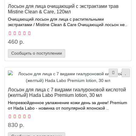
Лосьон для лица очищающий с экстрактами трав
Mistine Clean & Care, 120мл
Очищающий лосьон для лица с растительными
экстрактами / Mistine Clean & Care Очищающий лосьон не..
460 р.
Сообщить о поступлении
Лосьон для лица с 7 видами гиалуроновой кислотой
(желтый) Hada Labo Premium lotion, 30 мл
Непревзойденное увлажнение кожи день за днем! Premium
от Hada Labo - новинка от популярной японской ..
830 р.