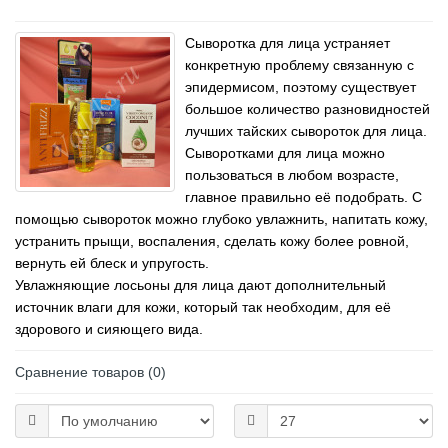
Сыворотка для лица устраняет
конкретную проблему связанную с
эпидермисом, поэтому существует
большое количество разновидностей
лучших тайских сывороток для лица.
Сыворотками для лица можно
пользоваться в любом возрасте,
главное правильно её подобрать. С
помощью сывороток можно глубоко увлажнить, напитать кожу,
устранить прыщи, воспаления, сделать кожу более ровной,
вернуть ей блеск и упругость.
Увлажняющие лосьоны для лица дают дополнительный
источник влаги для кожи, который так необходим, для её
здорового и сияющего вида.
Сравнение товаров (0)