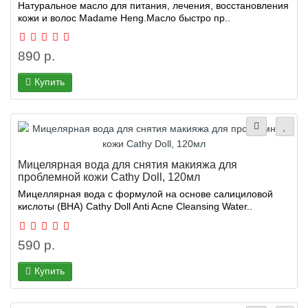
Натуральное масло для питания, лечения, восстановления
кожи и волос Madame Heng.Масло быстро пр..
890 р.
Купить
Мицелярная вода для снятия макияжа для
проблемной кожи Cathy Doll, 120мл
Мицеллярная вода с формулой на основе салициловой
кислоты (BHA) Cathy Doll Anti Acne Cleansing Water..
590 р.
Купить