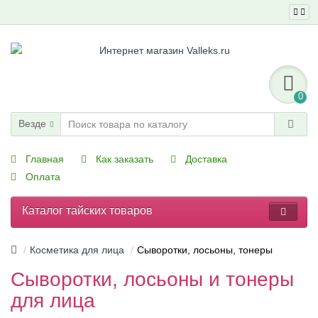
0
Везде
Главная
Как заказать
Доставка
Оплата
Каталог тайских товаров
Косметика для лица
Сыворотки, лосьоны, тонеры
Сыворотки, лосьоны и тонеры
для лица