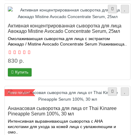
Активная концентрированная сыворотка для лица
Авокадо Mistine Avocado Concentrate Serum, 25мл
Омолаживающая сыворотка для лица с экстрактом
Авокадо / Mistine Avocado Concentrate Serum Ухаживающа..
830 р.
Купить
Лидер продаж!
Ананасовая сыворотка для лица от Thai Kinaree
Pineapple Serum 100%, 30 мл
Интенсивная выравнивающая сыворотка c АНА
кислотами для ухода за кожей лица с увлажняющим и
омо..