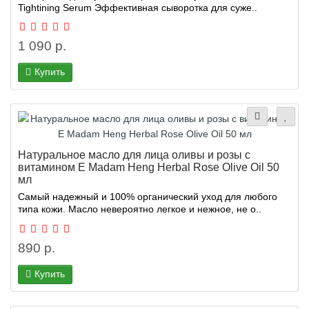
Tightining Serum Эффективная сыворотка для суже..
1 090 р.
Купить
Натуральное масло для лица оливы и розы с
витамином E Madam Heng Herbal Rose Olive Oil 50
мл
Самый надежный и 100% органический уход для любого
типа кожи. Масло невероятно легкое и нежное, не о..
890 р.
Купить