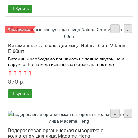
Купить
Лидер продаж!
Витаминные капсулы для лица Natural Care Vitamin
E 60шт
Витамины необходимо принимать не только внутрь, но и
наружно! Наша кожа испытывает стресс на протяже..
870 р.
Купить
Водорослевая органическая сыворотка с
коллагеном для лица Madame Heng