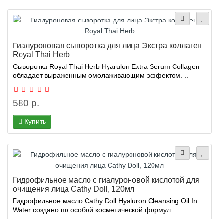
Гиалуроновая сыворотка для лица Экстра коллаген
Royal Thai Herb
Сыворотка Royal Thai Herb Hyarulon Extra Serum Collagen
обладает выраженным омолаживающим эффектом. ..
580 р.
Купить
Гидрофильное масло с гиалуроновой кислотой для
очищения лица Cathy Doll, 120мл
Гидрофильное масло Cathy Doll Hyaluron Cleansing Oil In
Water создано по особой косметической формул..