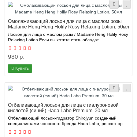
Омолаживающий лосьон для лица с маслом розы
Madame Heng Heng Holily Rosy Relaxing Lotion, 50мл
Лосьон для лица с маслом розы / Madame Heng Holily Rosy
Relaxing Lotion Если вы хотите стать обладат..
980 р.
Купить
Отбеливающий лосьон для лица с гиалуроновой
кислотой (синий) Hada Labo Premium, 30 мл
Отбеливающий лосьон-гидратор Shirojyun созданный
специалистами японского бренда Hada Labo, решает пр..