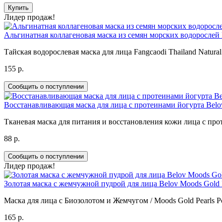
Купить
Лидер продаж!
Альгинатная коллагеновая маска из семян морских водорослей Fan
Тайская водорослевая маска для лица Fangcaodi Thailand Natural 
155 р.
Сообщить о поступлении
Восстанавливающая маска для лица с протеинами йогурта Belov
Тканевая маска для питания и восстановления кожи лица с проте
88 р.
Сообщить о поступлении
Лидер продаж!
Золотая маска с жемчужной пудрой для лица Belov Moods Gold P
Маска для лица с Биозолотом и Жемчугом / Moods Gold Pearls 
165 р.