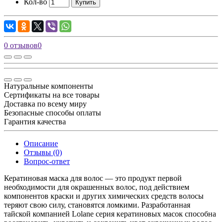
Кол-во
Купить
0 отзывов
0
Натуральные компоненты
Сертификаты на все товары
Доставка по всему миру
Безопасные способы оплаты
Гарантия качества
Описание
Отзывы (0)
Вопрос-ответ
Кератиновая маска для волос — это продукт первой
необходимости для окрашенных волос, под действием
компонентов краски и других химических средств волосы
теряют свою силу, становятся ломкими. Разработанная
тайской компанией Lolane серия кератиновых масок способна