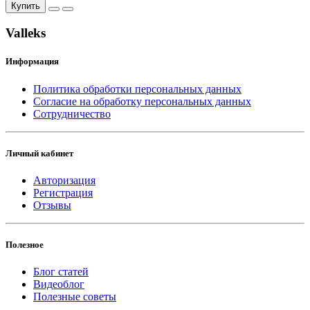
Купить
Valleks
Информация
Политика обработки персональных данных
Согласие на обработку персональных данных
Сотрудничество
Личный кабинет
Авторизация
Регистрация
Отзывы
Полезное
Блог статей
Видеоблог
Полезные советы