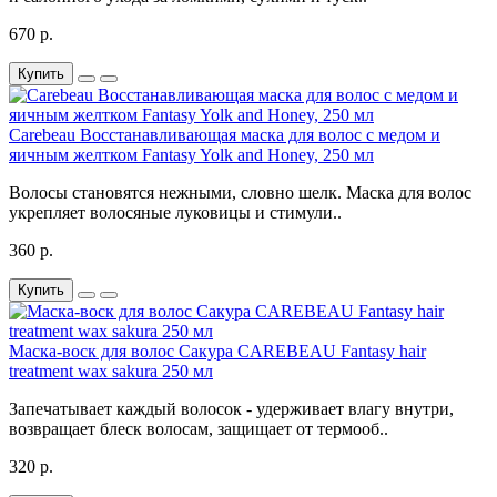
670 р.
Купить
Carebeau Восстанавливающая маска для волос с медом и
яичным желтком Fantasy Yolk and Honey, 250 мл
Волосы становятся нежными, словно шелк. Маска для волос
укрепляет волосяные луковицы и стимули..
360 р.
Купить
Маска-воск для волос Сакура CAREBEAU Fantasy hair
treatment wax sakura 250 мл
Запечатывает каждый волосок - удерживает влагу внутри,
возвращает блеск волосам, защищает от термооб..
320 р.