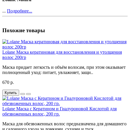
...
Подробнее...
Похожие товары
Lolane Маска кератиновая для восстановления и утолщения
волос 200гр
Маска придает легкость и объём волосам, при этом оказывает
полноценный уход: питает, увлажняет, защи..
670 р.
Купить
Lolane Маска с Кератином и Гиалуроновой Кислотой для
обезвоженных волос, 200 гр.
Маска для обезвоженных волос предназначена для домашнего
и салонного ухода за ломкими, сухими и туск..