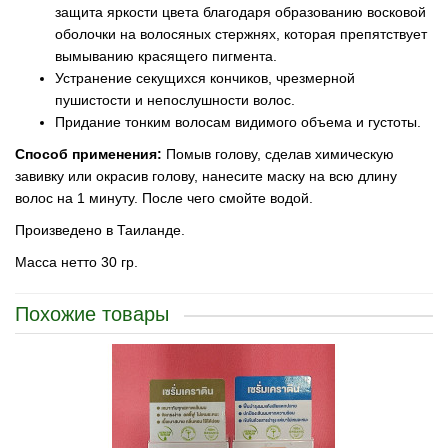
защита яркости цвета благодаря образованию восковой
оболочки на волосяных стержнях, которая препятствует
вымыванию красящего пигмента.
Устранение секущихся кончиков, чрезмерной
пушистости и непослушности волос.
Придание тонким волосам видимого объема и густоты.
Способ применения:
Помыв голову, сделав химическую
завивку или окрасив голову, нанесите маску на всю длину
волос на 1 минуту. После чего смойте водой.
Произведено в Таиланде.
Масса нетто 30 гр.
Похожие товары