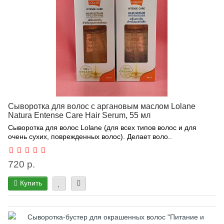
Сыворотка для волос с аргановым маслом Lolane
Natura Entense Care Hair Serum, 55 мл
Сыворотка для волос Lolane (для всех типов волос и для
очень сухих, поврежденных волос). Делает воло..
720 р.
Купить