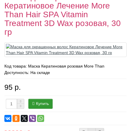
Кератиновое Лечение More
Than Hair SPA Vitamin
Treatment 3D Wax розовая, 30
гр
Код товара:
Маска Кератиновая розовая More Than
Доступность: На складе
95 р.
Купить