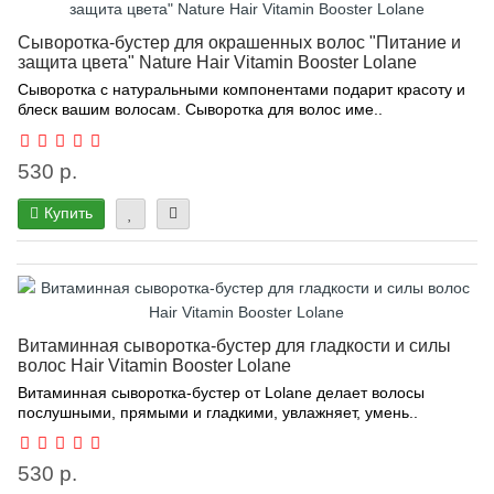
Сыворотка-бустер для окрашенных волос "Питание и
защита цвета" Nature Hair Vitamin Booster Lolane
Сыворотка с натуральными компонентами подарит красоту и
блеск вашим волосам. Сыворотка для волос име..
530 р.
Купить
Витаминная сыворотка-бустер для гладкости и силы
волос Hair Vitamin Booster Lolane
Витаминная сыворотка-бустер от Lolane делает волосы
послушными, прямыми и гладкими, увлажняет, умень..
530 р.