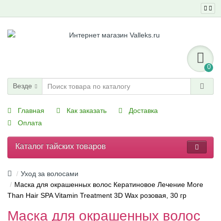
0
Везде
Главная
Как заказать
Доставка
Оплата
Каталог тайских товаров
Уход за волосами
Маска для окрашенных волос Кератиновое Лечение More
Than Hair SPA Vitamin Treatment 3D Wax розовая, 30 гр
Маска для окрашенных волос