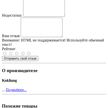
Недостатки:
Ваш отзыв
Внимание:
HTML не поддерживается! Используйте обычный
текст!
Рейтинг
Отправить свой отзыв
О производителе
Kokliang
...
Подробнее...
Похожие товары