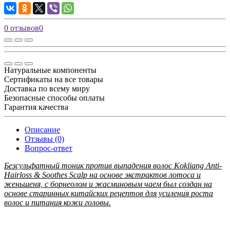
0 отзывов
0
Натуральные компоненты
Сертификаты на все товары
Доставка по всему миру
Безопасные способы оплаты
Гарантия качества
Описание
Отзывы (0)
Вопрос-ответ
Безсульфатный тоник против выпадения волос Kokliang Anti-
Hairloss & Soothes Scalp на основе экстрактов лотоса и
женьшеня, с борнеолом и жасминовым чаем был создан на
основе старинных китайских рецептов для усиления роста
волос и питания кожи головы.