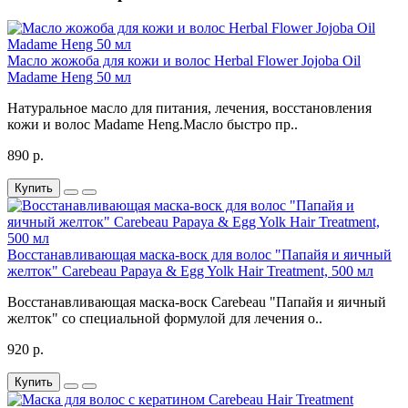
Масло жожоба для кожи и волос Herbal Flower Jojoba Oil
Madame Heng 50 мл
Натуральное масло для питания, лечения, восстановления
кожи и волос Madame Heng.Масло быстро пр..
890 р.
Купить
Восстанавливающая маска-воск для волос "Папайя и яичный
желток" Carebeau Papaya & Egg Yolk Hair Treatment, 500 мл
Восстанавливающая маска-воск Carebeau "Папайя и яичный
желток" со специальной формулой для лечения о..
920 р.
Купить