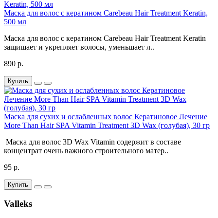
Маска для волос с кератином Carebeau Hair Treatment Keratin,
500 мл
Маска для волос с кератином Carebeau Hair Treatment Keratin
защищает и укрепляет волосы, уменьшает л..
890 р.
Купить
Маска для сухих и ослабленных волос Кератиновое Лечение
More Than Hair SPA Vitamin Treatment 3D Wax (голубая), 30 гр
Маска для волос 3D Wax Vitamin содержит в составе
концентрат очень важного строительного матер..
95 р.
Купить
Valleks