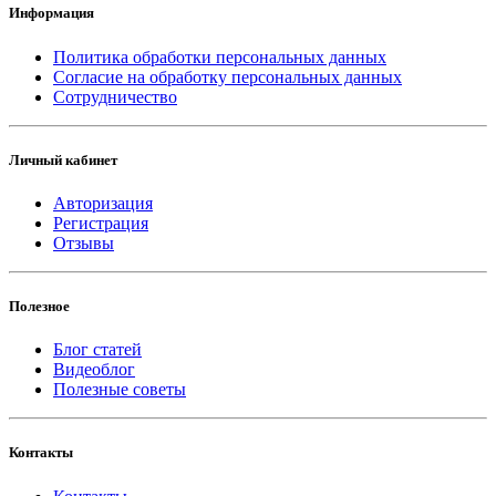
Информация
Политика обработки персональных данных
Согласие на обработку персональных данных
Сотрудничество
Личный кабинет
Авторизация
Регистрация
Отзывы
Полезное
Блог статей
Видеоблог
Полезные советы
Контакты