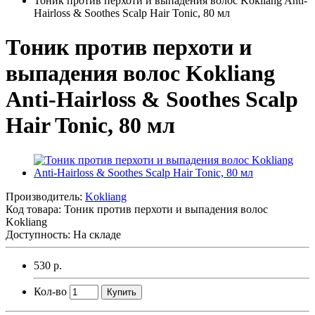
Тоник против перхоти и выпадения волос Kokliang Anti-
Hairloss & Soothes Scalp Hair Tonic, 80 мл
Тоник против перхоти и
выпадения волос Kokliang
Anti-Hairloss & Soothes Scalp
Hair Tonic, 80 мл
Производитель:
Kokliang
Код товара:
Тоник против перхоти и выпадения волос
Kokliang
Доступность: На складе
530 р.
Кол-во
Купить