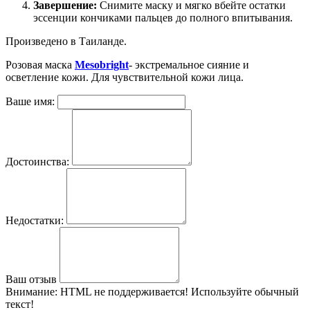
Завершение:
Снимите маску и мягко вбейте остатки
эссенции кончиками пальцев до полного впитывания.
Произведено в Таиланде.
Розовая маска
Mesobright
- экстремальное сияние и
осветление кожи. Для чувствительной кожи лица.
Ваше имя:
Достоинства:
Недостатки:
Ваш отзыв
Внимание:
HTML не поддерживается! Используйте обычный
текст!