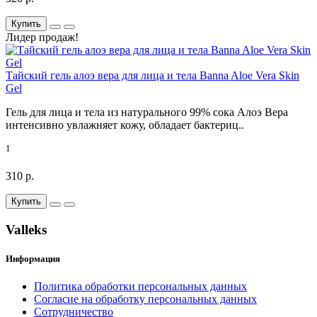
Купить
Лидер продаж!
Тайский гель алоэ вера для лица и тела Banna Aloe Vera Skin
Gel
Гель для лица и тела из натурального 99% сока Алоэ Вера
интенсивно увлажняет кожу, обладает бактериц..
1
310 р.
Купить
Valleks
Информация
Политика обработки персональных данных
Согласие на обработку персональных данных
Сотрудничество