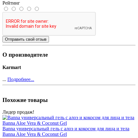
Рейтинг
Отправить свой отзыв
О производителе
Karmart
...
Подробнее...
Похожие товары
Лидер продаж!
Banna универсальный гель с алоэ и кокосом для лица и тела
Banna Aloe Vera & Coconut Gel