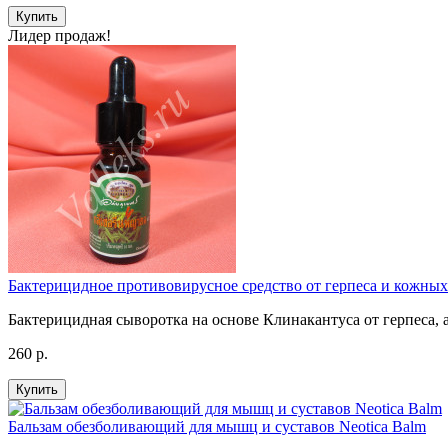
Купить
Лидер продаж!
Бактерицидное противовирусное средство от герпеса и кожных 
Бактерицидная сыворотка на основе Клинакантуса от герпеса, ал
260 р.
Купить
Бальзам обезболивающий для мышц и суставов Neotica Balm